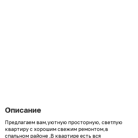
Описание
Предлагаем вам,уютную просторную, светлую
квартиру с хорошим свежим ремонтом,в
спальном районе .В квартире есть вся