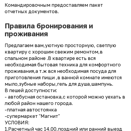
Командировочным предоставляем пакет
отчетных документов.
Правила бронирования и
проживания
Предлагаем вам,уютную просторную, светлую
квартиру с хорошим свежим ремонтом,в
спальном районе .В квартире есть вся
необходимая бытовая техника для комфортного
проживания,а т.ж вся необходимая посуда для
приготовления пищи ,в ванной комнате имеются
мыло,зубные наборы,гель для душа,шампунь.
В пешей доступности:
- автобусная остановка,с которой можно уехать в
любой район нашего города.
-платная автостоянка
-супермаркет "Магнит"
УСЛОВИЯ:
1.Расчетный час 14.00,поздний или ранний выезд