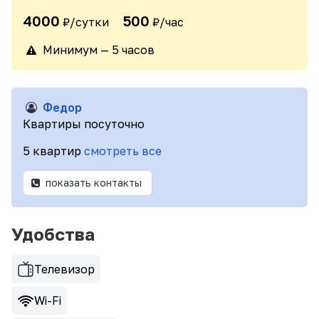
4000
500
₽/сутки
₽/час
Минимум — 5 часов
Федор
Квартиры посуточно
5 квартир
смотреть все
показать контакты
Удобства
Телевизор
Wi-Fi