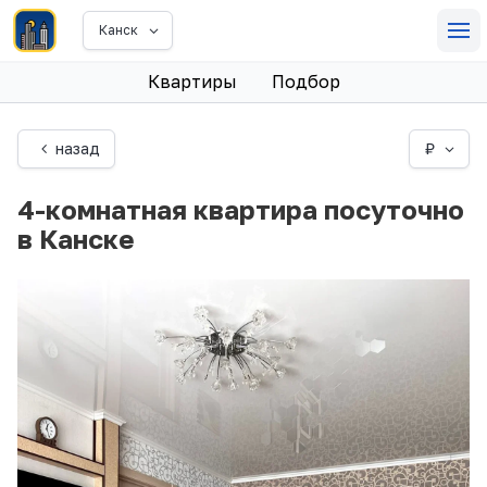
Канск
Квартиры
Подбор
назад
₽
4-комнатная квартира посуточно
в Канске