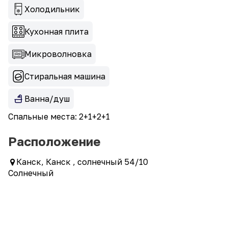
Холодильник
Кухонная плита
Микроволновка
Стиральная машина
Ванна/душ
Спальные места: 2+1+2+1
Расположение
Канск, Канск , солнечный 54/10
Солнечный