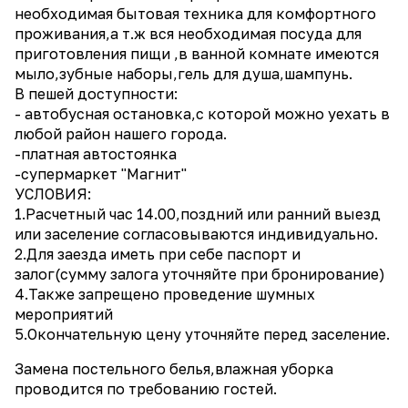
необходимая бытовая техника для комфортного
проживания,а т.ж вся необходимая посуда для
приготовления пищи ,в ванной комнате имеются
мыло,зубные наборы,гель для душа,шампунь.
В пешей доступности:
- автобусная остановка,с которой можно уехать в
любой район нашего города.
-платная автостоянка
-супермаркет "Магнит"
УСЛОВИЯ:
1.Расчетный час 14.00,поздний или ранний выезд
или заселение согласовываются индивидуально.
2.Для заезда иметь при себе паспорт и
залог(сумму залога уточняйте при бронирование)
4.Также запрещено проведение шумных
мероприятий
5.Окончательную цену уточняйте перед заселение.
Замена постельного белья,влажная уборка
проводится по требованию гостей.