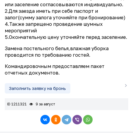
или заселение согласовываются индивидуально.
2.Для заезда иметь при себе паспорт и
залог(сумму залога уточняйте при бронирование)
4.Также запрещено проведение шумных
мероприятий
5.Окончательную цену уточняйте перед заселение.
Замена постельного белья,влажная уборка
проводится по требованию гостей.
Командировочным предоставляем пакет
отчетных документов.
Заполнить заявку на бронь
ID 1211321
9 за август