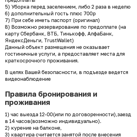
5) Уборка перед заселением, либо 2 раза в неделю
6) дополнительный гость плюс 700р
7) При себе иметь паспорт (оригинал)
8) Возможно резервирование по предоплате (на
карту Сбербанк, ВТБ, Тинькофф, АлфаБанк,
ЯндексДеньги, TrustWallet)
Данный объект размещения не оказывает
гостиничные услуги, а предоставляет места для
краткосрочного проживания.
В целях Вашей безопасности, в подъезде ведется
видеонаблюдение
Правила бронирования и
проживания
1) час выезда 12-00(или по договоренности),заезд
в 14 часов(возможно индивидуально).
2) курение на балконе,
3) квартира считается занятой после внесения