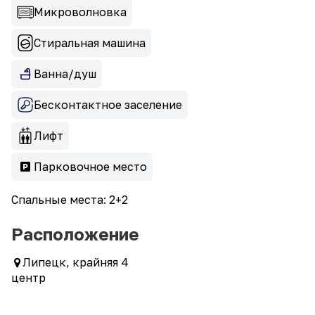
Микроволновка
Стиральная машина
Ванна/душ
Бесконтактное заселение
Лифт
Парковочное место
Спальные места: 2+2
Расположение
Липецк, крайняя 4
центр