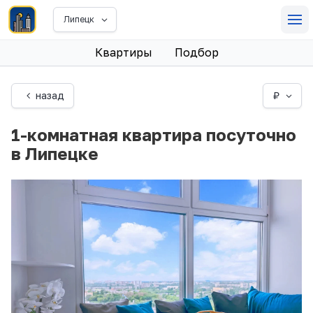
Липецк
Квартиры
Подбор
назад
₽
1-комнатная квартира посуточно
в Липецке