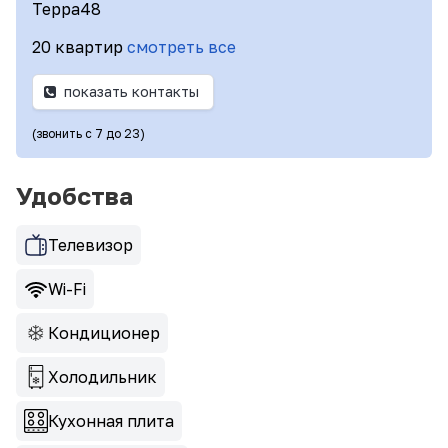
Терра48
20 квартир
смотреть все
показать контакты
(звонить с 7 до 23)
Удобства
Телевизор
Wi-Fi
Кондиционер
Холодильник
Кухонная плита