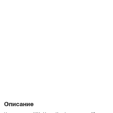
Описание