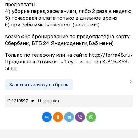
предоплаты
4) уборка перед заселением, либо 2 раза в неделю
5) почасовая оплата только в дневное время
6) при себе иметь паспорт (не копию)
возможно бронирование по предоплате(на карту
Сбербанк, ВТБ 24,Яндексденьги,Вэб мани)
Только по телефону или на сайте http://terra48.ru/
Предоплата стоимость 1 суток, по тел 8-815-853-
5665
Заполнить заявку на бронь
ID 1210597
11 за август