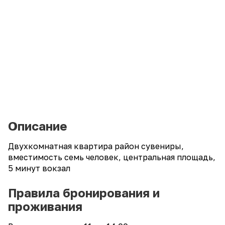
Описание
Двухкомнатная квартира район сувениры,
вместимость семь человек, центральная площадь,
5 минут вокзал
Правила бронирования и
проживания