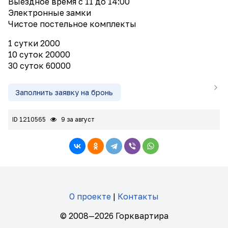
Выездное время с 11 до 14:00
Электронные замки
Чистое постельное комплекты
1 сутки 2000
10 суток 20000
30 суток 60000
Заполнить заявку на бронь
ID 1210565
9 за август
О проекте
|
Контакты
© 2008—2026 Горквартира