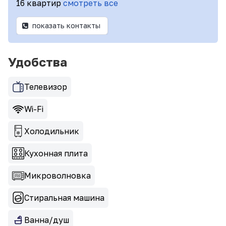
16 квартир
смотреть все
показать контакты
Удобства
Телевизор
Wi-Fi
Холодильник
Кухонная плита
Микроволновка
Стиральная машина
Ванна/душ