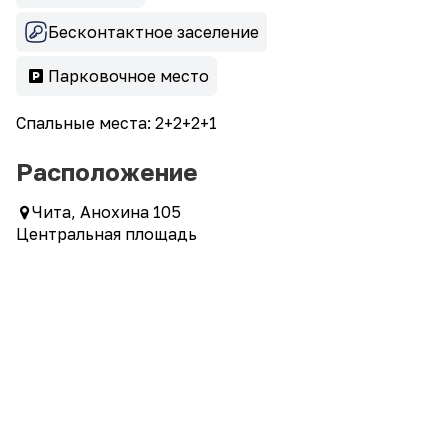
Бесконтактное заселение
Парковочное место
Спальные места: 2+2+2+1
Расположение
Чита, Анохина 105
Центральная площадь