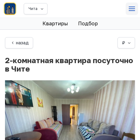
Чита
Квартиры
Подбор
назад
₽
2-комнатная квартира посуточно
в Чите