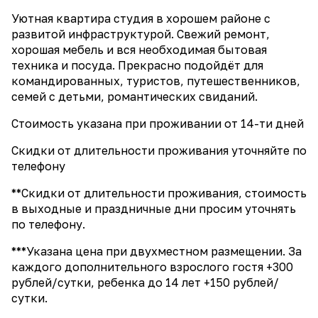
Уютная квартира студия в хорошем районе с
развитой инфраструктурой. Свежий ремонт,
хорошая мебель и вся необходимая бытовая
техника и посуда. Прекрасно подойдёт для
командированных, туристов, путешественников,
семей с детьми, романтических свиданий.
Стоимость указана при проживании от 14-ти дней
Скидки от длительности проживания уточняйте по
телефону
**Скидки от длительности проживания, стоимость
в выходные и праздничные дни просим уточнять
по телефону.
***Указана цена при двухместном размещении. За
каждого дополнительного взрослого гостя +300
рублей/сутки, ребенка до 14 лет +150 рублей/
сутки.