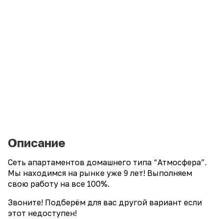
Описание
Сеть апартаментов домашнего типа “Атмосфера”.
Мы находимся на рынке уже 9 лет! Выполняем
свою работу на все 100%.
Звоните! Подберём для вас другой вариант если
этот недоступен!