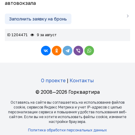
автовокзала
Заполнить заявку на бронь
ID 1204471
9 за август
О проекте
|
Контакты
© 2008—2026 Горквартира
Оставаясь на сайте вы соглашаетесь на использование файлов
сookie, сервисов Яндекс Метрика и учет IP-адресов с целью
персонализации сервиса и повышения удобства пользования веб-
сайтом. Если вы не хотите использовать файлы сookie, измените
настройки браузера.
Политика обработки персональных данных