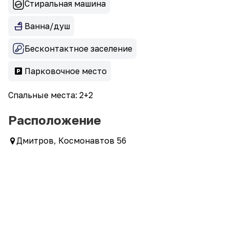
Стиральная машина
Ванна/душ
Бесконтактное заселение
Парковочное место
Спальные места: 2+2
Расположение
Дмитров, Космонавтов 56