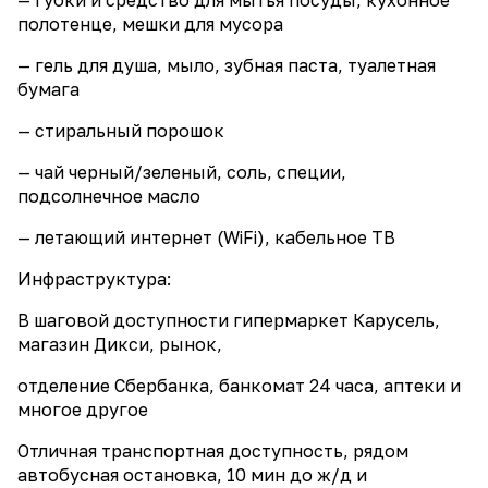
полотенце, мешки для мусора
— гель для душа, мыло, зубная паста, туалетная
бумага
— стиральный порошок
— чай черный/зеленый, соль, специи,
подсолнечное масло
— летающий интернет (WiFi), кабельное ТВ
Инфраструктура:
В шаговой доступности гипермаркет Карусель,
магазин Дикси, рынок,
отделение Сбербанка, банкомат 24 часа, аптеки и
многое другое
Отличная транспортная доступность, рядом
автобусная остановка, 10 мин до ж/д и