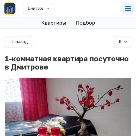
Дмитров
Квартиры
Подбор
назад
₽
1-комнатная квартира посуточно
в Дмитрове