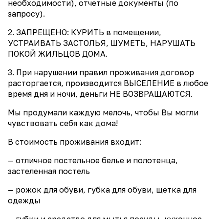
необходимости), отчетные документы (по
запросу).
2. ЗАПРЕЩЕНО: КУРИТЬ в помещении,
УСТРАИВАТЬ ЗАСТОЛЬЯ, ШУМЕТЬ, НАРУШАТЬ
ПОКОЙ ЖИЛЬЦОВ ДОМА.
3. При нарушении правил проживания договор
расторгается, производится ВЫСЕЛЕНИЕ в любое
время дня и ночи, деньги НЕ ВОЗВРАЩАЮТСЯ.
Мы продумали каждую мелочь, чтобы Вы могли
чувствовать себя как дома!
В стоимость проживания входит:
— отличное постельное белье и полотенца,
застеленная постель
— рожок для обуви, губка для обуви, щетка для
одежды
— губки и средство для мытья посуды, кухонное