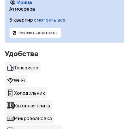
Ирина
Атмосфера
5 квартир
смотреть все
показать контакты
Удобства
Телевизор
Wi-Fi
Холодильник
Кухонная плита
Микроволновка