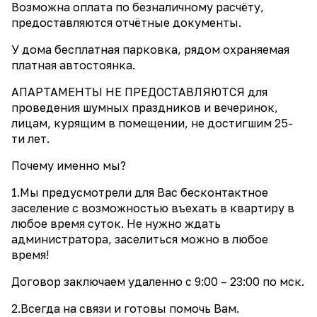
Возможна оплата по безналичному расчёту,
предоставляются отчётные документы.
У дома бесплатная парковка, рядом охраняемая
платная автостоянка.
АПАРТАМЕНТЫ НЕ ПРЕДОСТАВЛЯЮТСЯ для
проведения шумных праздников и вечеринок,
лицам, курящим в помещении, не достигшим 25-
ти лет.
Почему именно мы?
1.Мы предусмотрели для Вас бесконтактное
заселение с возможностью въехать в квартиру в
любое время суток. Не нужно ждать
администратора, заселиться можно в любое
время!
Договор заключаем удаленно с 9:00 – 23:00 по мск.
2.Всегда на связи и готовы помочь Вам.