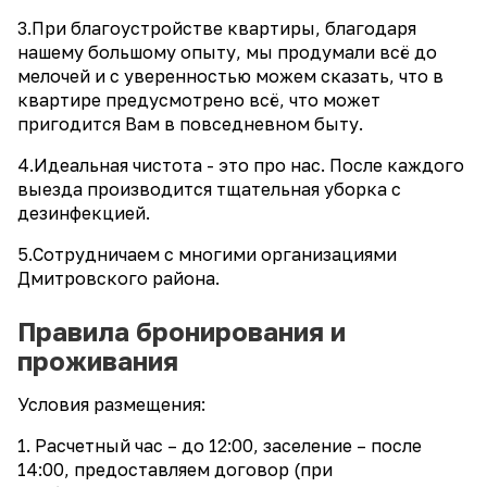
3.При благоустройстве квартиры, благодаря
нашему большому опыту, мы продумали всё до
мелочей и с уверенностью можем сказать, что в
квартире предусмотрено всё, что может
пригодится Вам в повседневном быту.
4.Идеальная чистота - это про нас. После каждого
выезда производится тщательная уборка с
дезинфекцией.
5.Сотрудничаем с многими организациями
Дмитровского района.
Правила бронирования и
проживания
Условия размещения:
1. Расчетный час – до 12:00, заселение – после
14:00, предоставляем договор (при