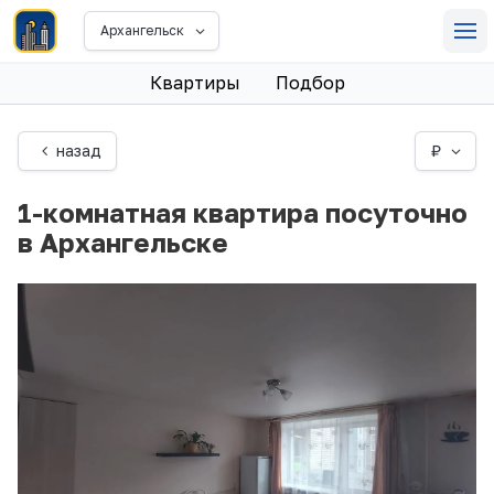
Архангельск
Квартиры
Подбор
назад
₽
1-комнатная квартира посуточно
в Архангельске