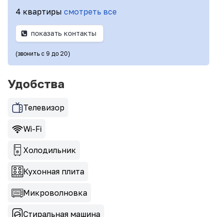
4 квартиры
смотреть все
показать контакты
(звонить с 9 до 20)
Удобства
Телевизор
Wi-Fi
Холодильник
Кухонная плита
Микроволновка
Стиральная машина