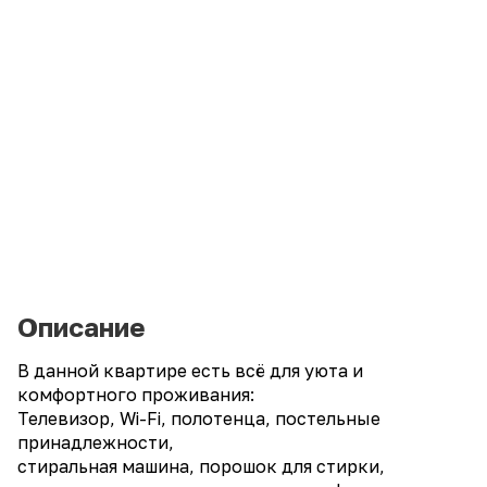
Описание
В данной квартире есть всё для уюта и
комфортного проживания:
Телевизор, Wi-Fi, полотенца, постельные
принадлежности,
стиральная машина, порошок для стирки,