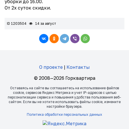
уборки до 16.00.
От 2х суток скидки.
ID 1203504
14 за август
О проекте
|
Контакты
© 2008—2026 Горквартира
Оставаясь на сайте вы соглашаетесь на использование файлов
сookie, сервисов Яндекс Метрика и учет IP-адресов с целью
персонализации сервиса и повышения удобства пользования веб-
сайтом. Если вы не хотите использовать файлы сookie, измените
настройки браузера.
Политика обработки персональных данных