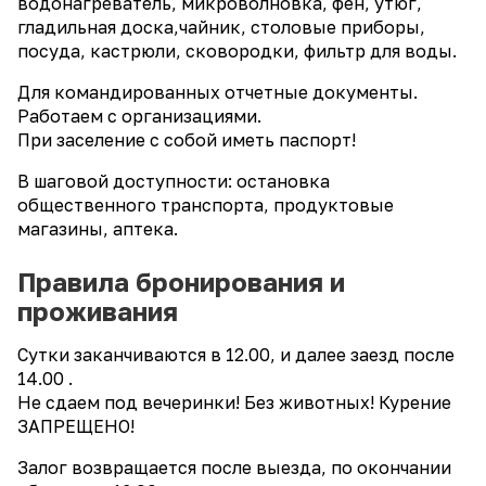
водонагреватель, микроволновка, фен, утюг,
гладильная доска,чайник, столовые приборы,
посуда, кастрюли, сковородки, фильтр для воды.
Для командированных отчетные документы.
Работаем с организациями.
При заселение с собой иметь паспорт!
В шаговой доступности: остановка
общественного транспорта, продуктовые
магазины, аптека.
Правила бронирования и
проживания
Сутки заканчиваются в 12.00, и далее заезд после
14.00 .
Не сдаем под вечеринки! Без животных! Курение
ЗАПРЕЩЕНО!
Залог возвращается после выезда, по окончании