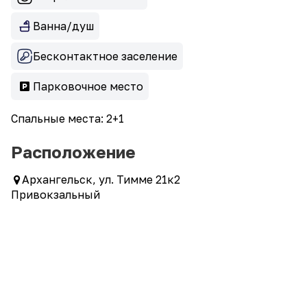
Ванна/душ
Бесконтактное заселение
Парковочное место
Спальные места: 2+1
Расположение
Архангельск, ул. Тимме 21к2
Привокзальный