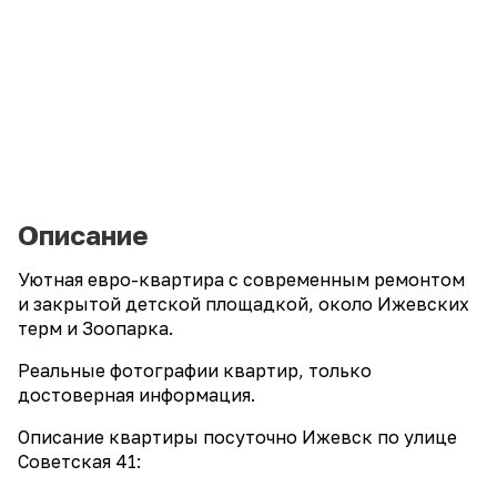
Описание
Уютная евро-квартира с современным ремонтом
и закрытой детской площадкой, около Ижевских
терм и Зоопарка.
Реальные фотографии квартир, только
достоверная информация.
Описание квартиры посуточно Ижевск по улице
Советская 41: