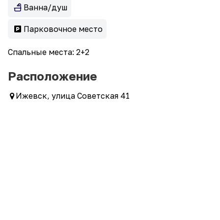
Ванна/душ
Парковочное место
Спальные места: 2+2
Расположение
Ижевск, улица Советская 41