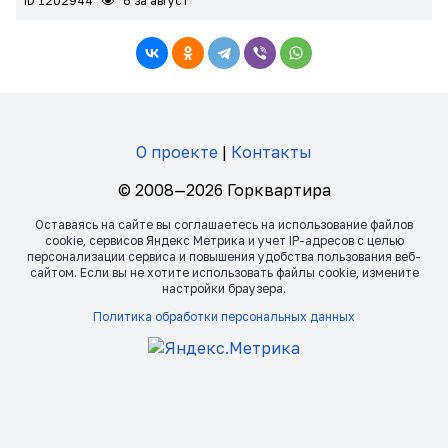
ID 1202944
6 за август
О проекте
|
Контакты
© 2008—2026 Горквартира
Оставаясь на сайте вы соглашаетесь на использование файлов
сookie, сервисов Яндекс Метрика и учет IP-адресов с целью
персонализации сервиса и повышения удобства пользования веб-
сайтом. Если вы не хотите использовать файлы сookie, измените
настройки браузера.
Политика обработки персональных данных