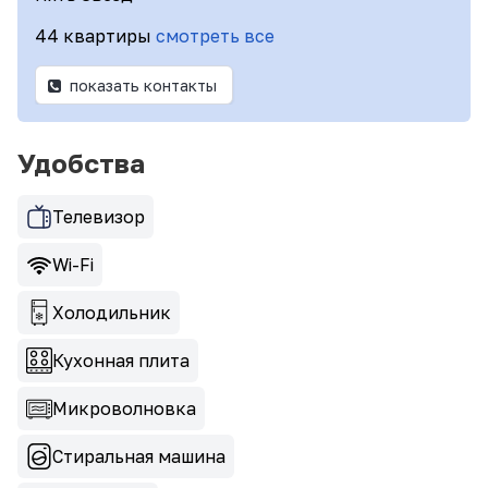
44 квартиры
смотреть все
показать контакты
Удобства
Телевизор
Wi-Fi
Холодильник
Кухонная плита
Микроволновка
Стиральная машина