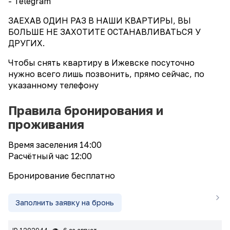
- Telegram
ЗАЕХАВ ОДИН РАЗ В НАШИ КВАРТИРЫ, ВЫ
БОЛЬШЕ НЕ ЗАХОТИТЕ ОСТАНАВЛИВАТЬСЯ У
ДРУГИХ.
Чтобы снять квартиру в Ижевске посуточно
нужно всего лишь позвонить, прямо сейчас, по
указанному телефону
Правила бронирования и
проживания
Время заселения 14:00
Расчётный час 12:00
Бронирование бесплатно
Заполнить заявку на бронь