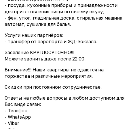
- посуда, кухонные приборы и принадлежности
для приготовления пищи по своему вкусу;
- фен, утюг, гладильная доска, стиральная машина
автомат, сушилка для белья.
Услуги наших партнёров:
- трансфер от аэропорта и ЖД-вокзала.
Заселение КРУГЛОСУТОЧНО!!!
Можете звонить даже после 22:00.
Внимание!!! Наши квартиры не сдаются на
торжества и различные мероприятия.
Скидки при постоянном сотрудничестве.
Ответы на любые вопросы в любом доступном для
Вас виде связи:
- Телефон
- WhatsApp
- Viber