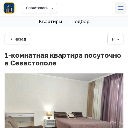
Севастополь
Квартиры
Подбор
назад
₽
1-комнатная квартира посуточно
в Севастополе