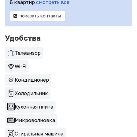
8 квартир
смотреть все
показать контакты
Удобства
Телевизор
Wi-Fi
Кондиционер
Холодильник
Кухонная плита
Микроволновка
Стиральная машина