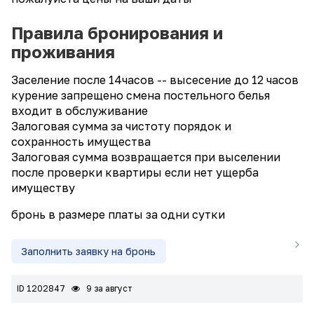
Правила бронирования и
проживания
Заселение после 14часов -- высесение до 12 часов
курение запрещено смена постельного белья
входит в обслуживание
Залоговая сумма за чистоту порядок и
сохранность имущества
Залоговая сумма возвращается при выселении
после проверки квартиры если нет ущерба
имуществу
бронь в размере платы за одни сутки
Заполнить заявку на бронь
ID 1202847
9 за август