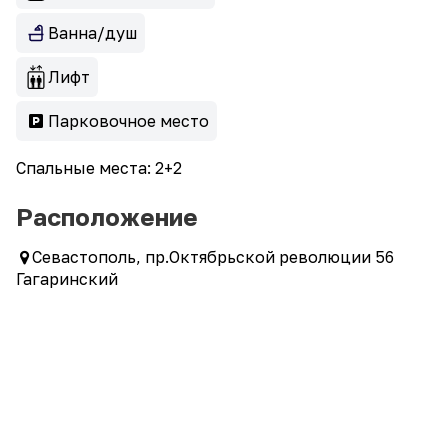
Ванна/душ
Лифт
Парковочное место
Спальные места: 2+2
Расположение
Севастополь, пр.Октябрьской революции 56
Гагаринский