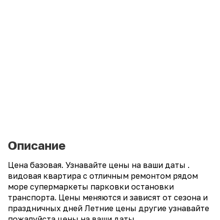
Описание
Цена базовая. Узнавайте цены на ваши даты .
видовая квартира с отличным ремонтом рядом
море супермаркеты парковки остановки
транспорта. Цены меняются и зависят от сезона и
праздничных дней Летние цены другие узнавайте
пожалуйста цены на ваши даты