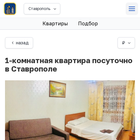
Ставрополь
Квартиры
Подбор
назад
₽
1-комнатная квартира посуточно
в Ставрополе