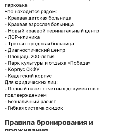
парковка
Что находится рядом:
- Краевая детская больница
- Краевая взрослая больница
- Новый краевой перинатальный центр
- ЛОР-клиника
- Третья городская больница
- Диагностический центр
- Площадь 200-летия
- Парк культуры и отдыха «Победа»
- Корпус СКФУ
- Кадетский корпус
Для юридических лиц:
- Полный пакет отчетных документов с
подтверждением
- Безналичный расчет
- Гибкая система скидок
Правила бронирования и
проживания