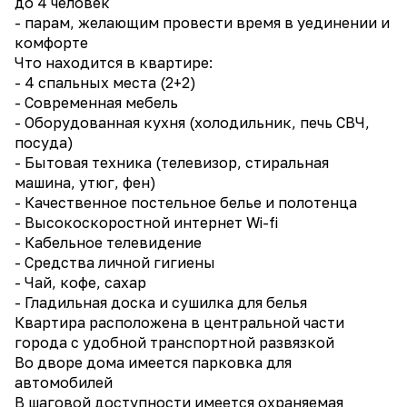
до 4 человек
- парам, желающим провести время в уединении и
комфорте
Что находится в квартире:
- 4 спальных места (2+2)
- Современная мебель
- Оборудованная кухня (холодильник, печь СВЧ,
посуда)
- Бытовая техника (телевизор, стиральная
машина, утюг, фен)
- Качественное постельное белье и полотенца
- Высокоскоростной интернет Wi-fi
- Кабельное телевидение
- Средства личной гигиены
- Чай, кофе, сахар
- Гладильная доска и сушилка для белья
Квартира расположена в центральной части
города с удобной транспортной развязкой
Во дворе дома имеется парковка для
автомобилей
В шаговой доступности имеется охраняемая