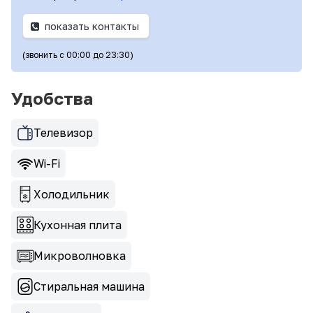
показать контакты
(звонить с 00:00 до 23:30)
Удобства
Телевизор
Wi-Fi
Холодильник
Кухонная плита
Микроволновка
Стиральная машина