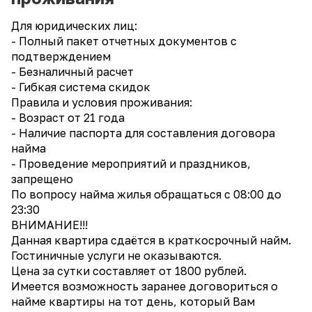
Для юридических лиц:
- Полный пакет отчетных документов с
подтверждением
- Безналичный расчет
- Гибкая система скидок
Правила и условия проживания:
- Возраст от 21 года
- Наличие паспорта для составления договора
найма
- Проведение мероприятий и праздников,
запрещено
По вопросу найма жилья обращаться с 08:00 до
23:30
ВНИМАНИЕ!!!
Данная квартира сдаётся в краткосрочный найм.
Гостиничные услуги не оказываются.
Цена за сутки составляет от 1800 рублей.
Имеется возможность заранее договориться о
найме квартиры на тот день, который Вам