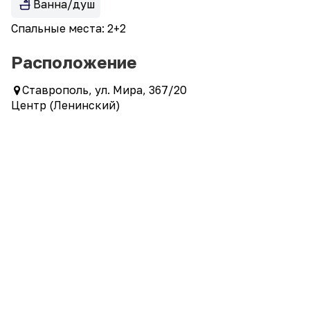
Ванна/душ
Спальные места: 2+2
Расположение
Ставрополь, ул. Мира, 367/20
Центр (Ленинский)