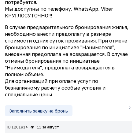
потребуется.
Мы доступны по телефону, WhatsApp, Viber
КРУГЛОСУТОЧНО!!!
В случае предварительного бронирования жилья,
необходимо внести предоплату в размере
стоимости одних суток проживания. При отмене
бронирования по инициативе "Нанимателя",
внесенная предоплата не возвращается. В случае
отмены бронирования по инициативе
"Наймодателя", предоплата возвращается в
полном объеме.
Для организаций при оплате услуг по
безналичному расчету особые условия и
специальные цены.
Заполнить заявку на бронь
ID 1201914
11 за август