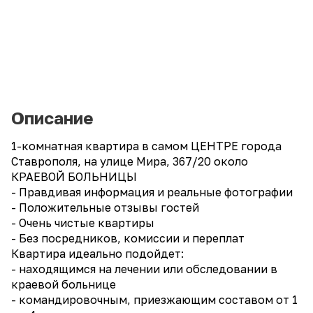
Описание
1-комнатная квартира в самом ЦЕНТРЕ города
Ставрополя, на улице Мира, 367/20 около
КРАЕВОЙ БОЛЬНИЦЫ
- Правдивая информация и реальные фотографии
- Положительные отзывы гостей
- Очень чистые квартиры
- Без посредников, комиссии и переплат
Квартира идеально подойдет:
- находящимся на лечении или обследовании в
краевой больнице
- командировочным, приезжающим составом от 1