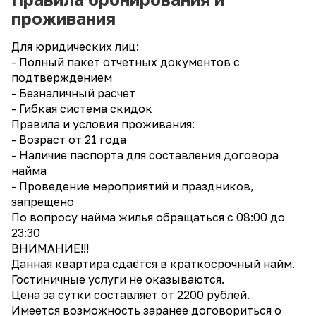
проживания
Для юридических лиц:
- Полный пакет отчетных документов с
подтверждением
- Безналичный расчет
- Гибкая система скидок
Правила и условия проживания:
- Возраст от 21 года
- Наличие паспорта для составления договора
найма
- Проведение мероприятий и праздников,
запрещено
По вопросу найма жилья обращаться с 08:00 до
23:30
ВНИМАНИЕ!!!
Данная квартира сдаётся в краткосрочный найм.
Гостиничные услуги не оказываются.
Цена за сутки составляет от 2200 рублей.
Имеется возможность заранее договориться о