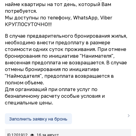
найме квартиры на тот день, который Вам
потребуется.
Мы доступны по телефону, WhatsApp, Viber
КРУГЛОСУТОЧНО!!!
В случае предварительного бронирования жилья,
необходимо внести предоплату в размере
стоимости одних суток проживания. При отмене
бронирования по инициативе "Нанимателя",
внесенная предоплата не возвращается. В случае
отмены бронирования по инициативе
"Наймодателя", предоплата возвращается в
полном объеме.
Для организаций при оплате услуг по
безналичному расчету особые условия и
специальные цены.
Заполнить заявку на бронь
ID 1201912
16 за август