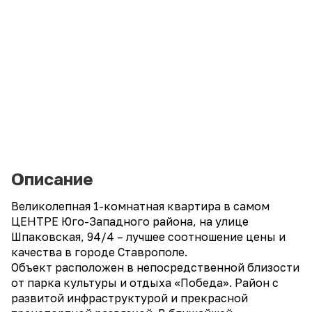
Описание
Великолепная 1-комнатная квартира в самом
ЦЕНТРЕ Юго-Западного района, на улице
Шпаковская, 94/4 – лучшее соотношение цены и
качества в городе Ставрополе.
Объект расположен в непосредственной близости
от парка культуры и отдыха «Победа». Район с
развитой инфраструктурой и прекрасной