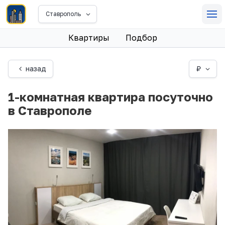
Ставрополь
Квартиры
Подбор
назад
₽
1-комнатная квартира посуточно
в Ставрополе