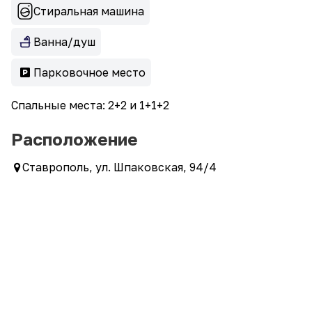
Стиральная машина
Ванна/душ
Парковочное место
Спальные места: 2+2 и 1+1+2
Расположение
Ставрополь, ул. Шпаковская, 94/4