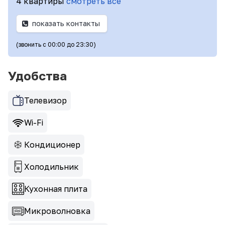
4 квартиры
смотреть все
показать контакты
(звонить с 00:00 до 23:30)
Удобства
Телевизор
Wi-Fi
Кондиционер
Холодильник
Кухонная плита
Микроволновка