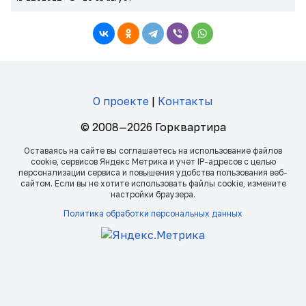
О проекте
|
Контакты
© 2008—2026 Горквартира
Оставаясь на сайте вы соглашаетесь на использование файлов
сookie, сервисов Яндекс Метрика и учет IP-адресов с целью
персонализации сервиса и повышения удобства пользования веб-
сайтом. Если вы не хотите использовать файлы сookie, измените
настройки браузера.
Политика обработки персональных данных