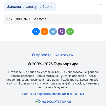
Заполнить заявку на бронь
ID 1201309
16 за август
О проекте
|
Контакты
© 2008—2026 Горквартира
Оставаясь на сайте вы соглашаетесь на использование файлов
сookie, сервисов Яндекс Метрика и учет IP-адресов с целью
персонализации сервиса и повышения удобства пользования веб-
сайтом. Если вы не хотите использовать файлы сookie, измените
настройки браузера.
Политика обработки персональных данных