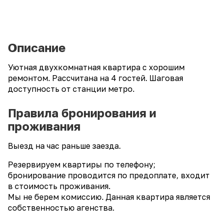
Описание
Уютная двухкомнатная квартира с хорошим
ремонтом. Рассчитана на 4 гостей. Шаговая
доступность от станции метро.
Правила бронирования и
проживания
Выезд на час раньше заезда.
Резервируем квартиры по телефону;
бронирование проводится по предоплате, входит
в стоимость проживания.
Мы не берем комиссию. Данная квартира является
собственностью агенства.