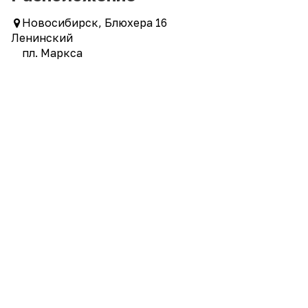
Новосибирск, Блюхера 16
Ленинский
пл. Маркса