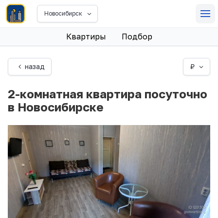
Новосибирск
Квартиры
Подбор
назад
₽
2-комнатная квартира посуточно
в Новосибирске