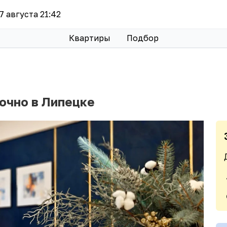
 7 августа 21:42
Квартиры
Подбор
очно в Липецке