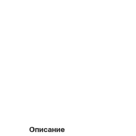
Описание