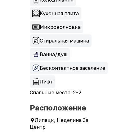
Кухонная плита
Микроволновка
Стиральная машина
Ванна/душ
Бесконтактное заселение
Лифт
Спальные места: 2+2
Расположение
Липецк, Неделина 3а
Центр