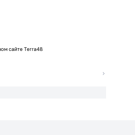
ом сайте Terra48