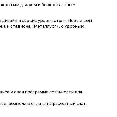
, закрытым двором и бесконтактным
 дизайн и сервис уровня отеля. Новый дом
ка и стадиона «Металлург», с удобным
виса и своя программа лояльности для
ей, возможна оплата на расчетный счет.