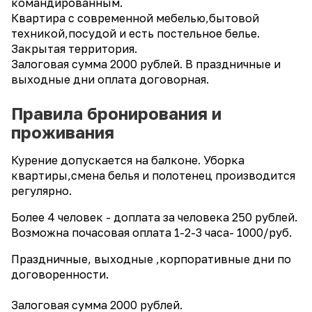
командированным.
Квартира с современной мебелью,бытовой
техникой,посудой и есть постельное белье.
Закрытая территория.
Залоговая сумма 2000 рублей. В праздничные и
выходные дни оплата договорная.
Правила бронирования и
проживания
Курение допускается на балконе. Уборка
квартиры,смена белья и полотенец производится
регулярно.
Более 4 человек - доплата за человека 250 рублей.
Возможна почасовая оплата 1-2-3 часа- 1000/руб.
Праздничные, выходные ,корпоративные дни по
договоренности.
Залоговая сумма 2000 рублей.