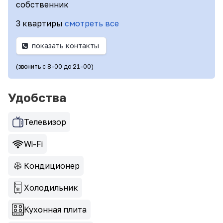
собственник
3 квартиры
смотреть все
показать контакты
(звонить с 8-00 до 21-00)
Удобства
Телевизор
Wi-Fi
Кондиционер
Холодильник
Кухонная плита