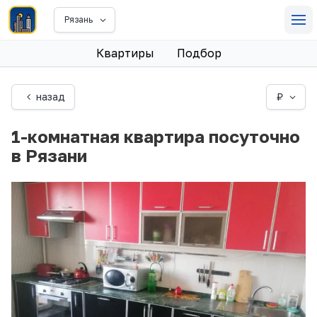
Рязань
Квартиры
Подбор
назад
₽
1-комнатная квартира посуточно
в Рязани