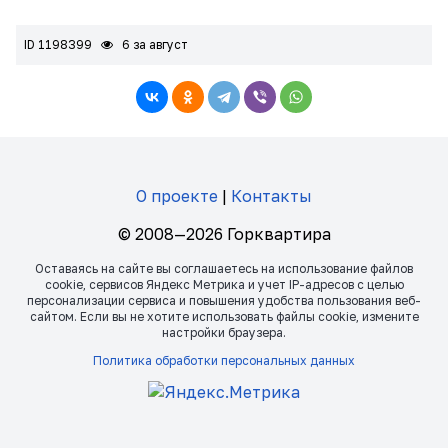
ID 1198399
6 за август
О проекте
|
Контакты
© 2008—2026 Горквартира
Оставаясь на сайте вы соглашаетесь на использование файлов
сookie, сервисов Яндекс Метрика и учет IP-адресов с целью
персонализации сервиса и повышения удобства пользования веб-
сайтом. Если вы не хотите использовать файлы сookie, измените
настройки браузера.
Политика обработки персональных данных