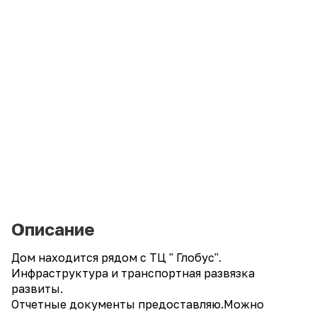
Описание
Дом находится рядом с ТЦ " Глобус".
Инфраструктура и транспортная развязка
развиты.
Отчетные документы предоставляю.Можно