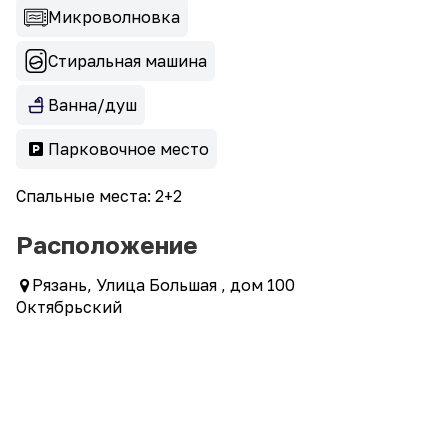
Микроволновка
Стиральная машина
Ванна/душ
Парковочное место
Спальные места: 2+2
Расположение
Рязань, Улица Большая , дом 100
Октябрьский