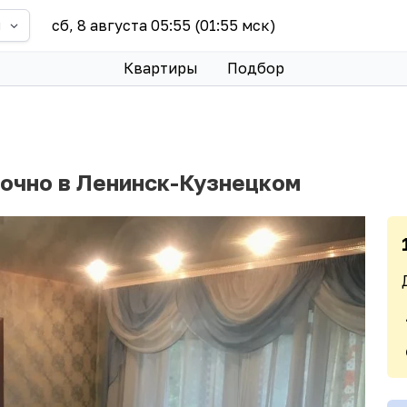
сб, 8 августа 05:55 (01:55 мск)
й
Квартиры
Подбор
точно в Ленинск-Кузнецком