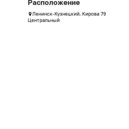
Расположение
Ленинск-Кузнецкий, Кирова 79
Центральный