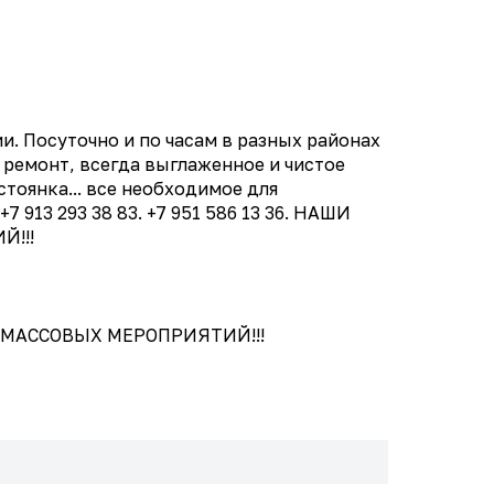
. Посуточно и по часам в разных районах
ремонт, всегда выглаженное и чистое
тоянка... все необходимое для
13 293 38 83. +7 951 586 13 36. НАШИ
!!!
 МАССОВЫХ МЕРОПРИЯТИЙ!!!