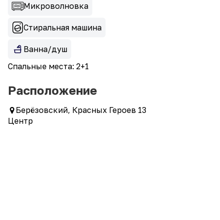
Микроволновка
Стиральная машина
Ванна/душ
Спальные места: 2+1
Расположение
Берёзовский, Красных Героев 13
Центр