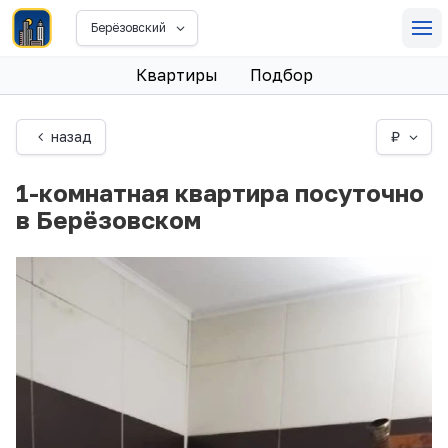
Берёзовский
Квартиры
Подбор
назад
₽
1-комнатная квартира посуточно
в Берёзовском