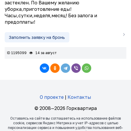
застеклен. По Вашему желанию
уборка,приготовление еды!
Часы,сутки,неделя,месяц! Без залога и
предоплаты!
Заполнить заявку на бронь
ID 1195099
14 за август
О проекте
|
Контакты
© 2008—2026 Горквартира
Оставаясь на сайте вы соглашаетесь на использование файлов
сookie, сервисов Яндекс Метрика и учет IP-адресов с целью
персонализации сервиса и повышения удобства пользования веб-