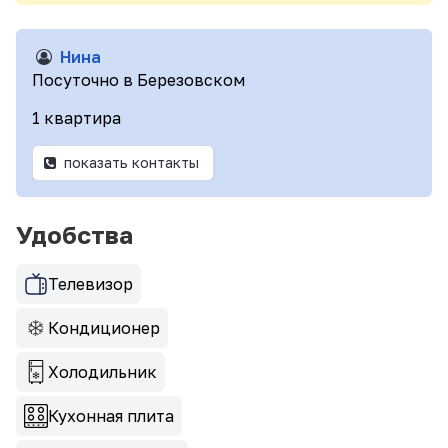
Нина
Посуточно в Березовском
1 квартира
показать контакты
Удобства
Телевизор
Кондиционер
Холодильник
Кухонная плита