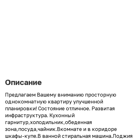
Описание
Предлагаем Вашему вниманию просторную
однокомнатную квартиру улучшенной
планировки! Состояние отличное. Развитая
инфраструктура. Кухонный
гарнитур,холодильник,обеденная
зона,посуда,чайник.Вкомнате и в коридоре
шкафы-купе.В ванной стиральная машина.Лоджия