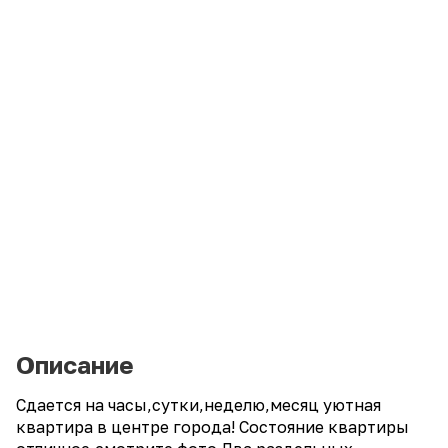
Описание
Сдается на часы,сутки,неделю,месяц уютная
квартира в центре города! Состояние квартиры