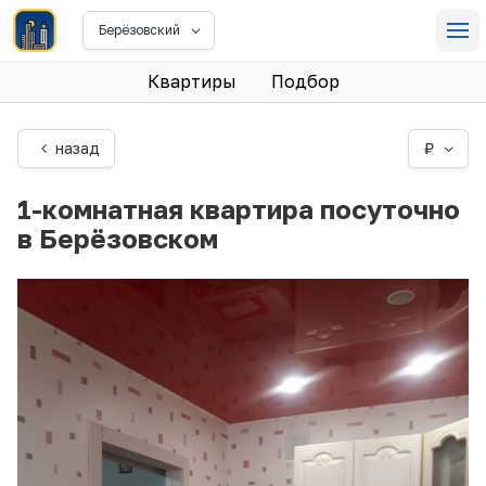
Берёзовский
Квартиры
Подбор
назад
₽
1-комнатная квартира посуточно
в Берёзовском