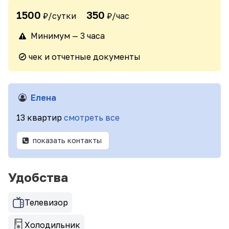
1500
350
₽/сутки
₽/час
Минимум — 3 часа
чек и отчетные документы
Елена
13 квартир
смотреть все
показать контакты
Удобства
Телевизор
Холодильник