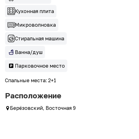
Кухонная плита
Микроволновка
Стиральная машина
Ванна/душ
Парковочное место
Спальные места: 2+1
Расположение
Берёзовский, Восточная 9