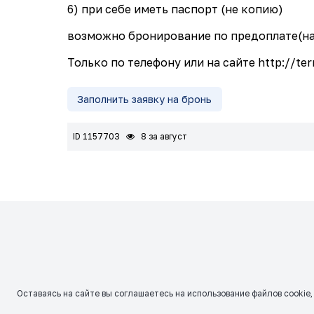
6) при себе иметь паспорт (не копию)
возможно бронирование по предоплате(на
Только по телефону или на сайте http://terr
Заполнить заявку на бронь
ID 1157703
8 за август
Оставаясь на сайте вы соглашаетесь на использование файлов сookie,