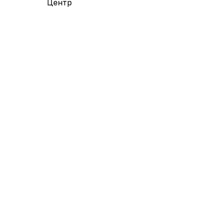
Центр