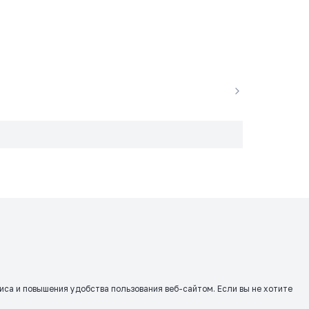
виса и повышения удобства пользования веб-сайтом. Если вы не хотите