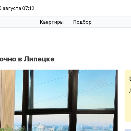
 6 августа 07:12
Квартиры
Подбор
очно в Липецке