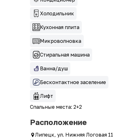
Холодильник
Кухонная плита
Микроволновка
Стиральная машина
Ванна/душ
Бесконтактное заселение
Лифт
Спальные места: 2+2
Расположение
Липецк, ул. Нижняя Логовая 11