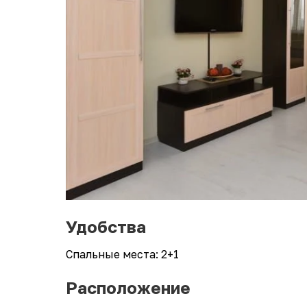
Удобства
Спальные места: 2+1
Расположение