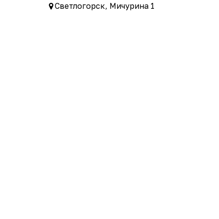
Светлогорск, Мичурина 1