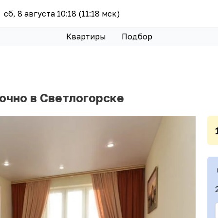
сб, 8 августа 10:18 (11:18 мск)
Квартиры
Подбор
очно в Светлогорске