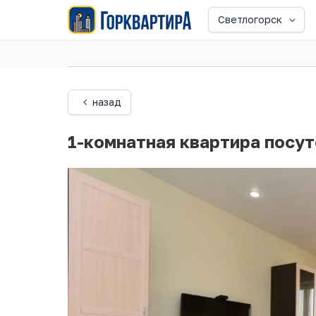
Светлогорск
назад
1-комнатная квартира посут