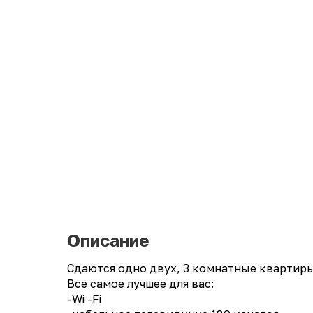
Описание
Сдаются одно двух, 3 комнатные квартиры
Все самое лучшее для вас:
-Wi -Fi