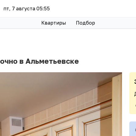
пт, 7 августа 05:55
Квартиры
Подбор
точно в Альметьевске