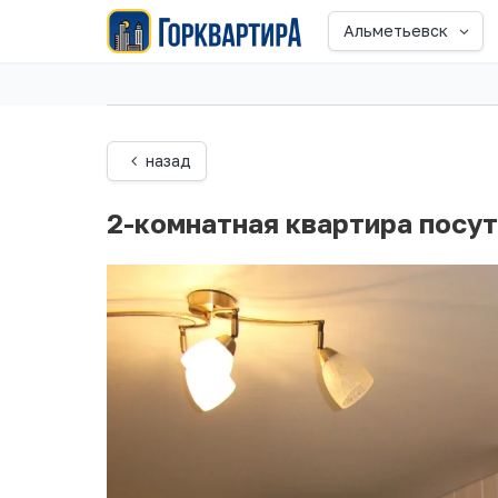
Альметьевск
назад
2-комнатная квартира посу