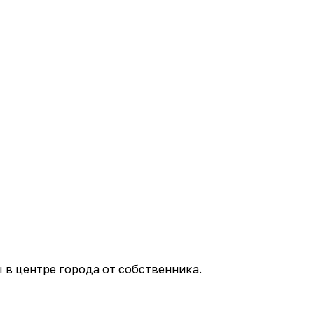
 в центре города от собственника.