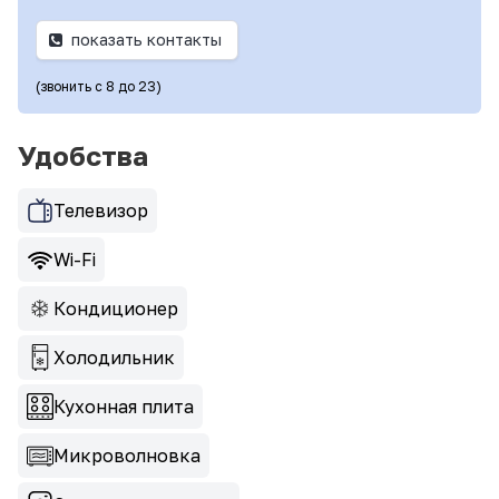
показать контакты
(звонить с 8 до 23)
Удобства
Телевизор
Wi-Fi
Кондиционер
Холодильник
Кухонная плита
Микроволновка