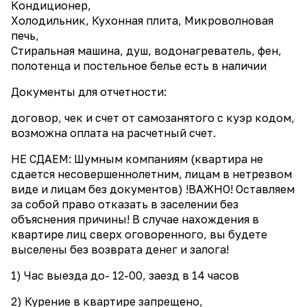
Кондиционер,
Холодильник, Кухонная плита, Микроволновая
печь,
Стиральная машина, душ, водонагреватель, фен,
полотенца и постельное белье есть в наличии
Документы для отчетности:
договор, чек и счет от самозанятого с куэр кодом,
возможна оплата на расчетный счет.
НЕ СДАЕМ: Шумным компаниям (квартира не
сдается несовершеннолетним, лицам в нетрезвом
виде и лицам без документов) !ВАЖНО! Оставляем
за собой право отказать в заселении без
объяснения причины! В случае нахождения в
квартире лиц сверх оговоренного, вы будете
выселены без возврата денег и залога!
1) Час выезда до- 12-00, заезд в 14 часов
2) Курение в квартире запрещено,