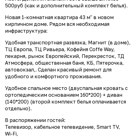
500руб (как и дополнительный комплект белья).
Новая 1-комнатная квартира 43 м" в новом
кирпичном доме. Рядом вся необходимая
инфраструктура:
Удобная транспортная развязка, Магнит (в доме),
ТЦ Европа, ТЦ Ривьера, Кофейня Coffe Way,
пекарня, рынок Европейский, Перекресток, ТД
Атмосфера, общественная баня, КБ, Пятерочка,
автовокзал,. Сделан красивый ремонт для
удобного и комфортного проживания.
Удобное спальное место (двуспальная кровать с
ортопедическим основанием 160*200) + диван
(140*200) (второй комплект белья оплачивается
отдельно).
В распоряжении гостей:
Телевизор, кабельное телевидение, Smart TV,
Wi-Fi,