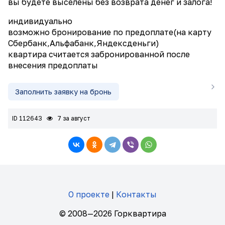
вы будете выселены без возврата денег и залога!
индивидуально
возможно бронирование по предоплате(на карту
Сбербанк,Альфабанк,Яндексденьги)
квартира считается забронированной после
внесения предоплаты
Заполнить заявку на бронь
ID 112643
7 за август
О проекте
|
Контакты
© 2008—2026 Горквартира