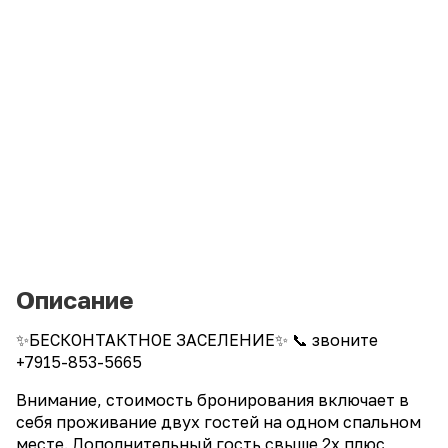
Описание
✨БЕСКОНТАКТНОЕ ЗАСЕЛЕНИЕ✨ 📞 звоните
+7915-853-5665
Внимание, стоимость бронирования включает в
себя проживание двух гостей на одном спальном
месте. Дополнительный гость свыше 2х плюс