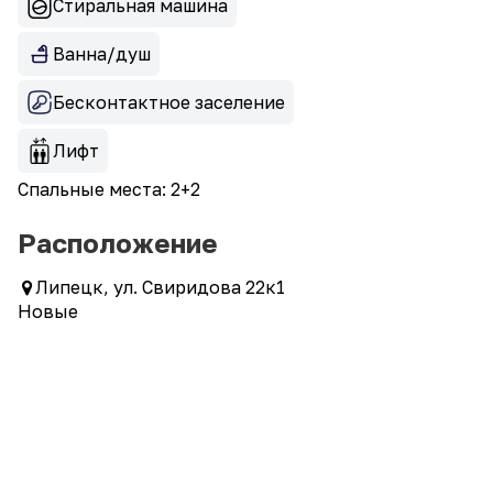
Стиральная машина
Ванна/душ
Бесконтактное заселение
Лифт
Спальные места: 2+2
Расположение
Липецк, ул. Свиридова 22к1
Новые