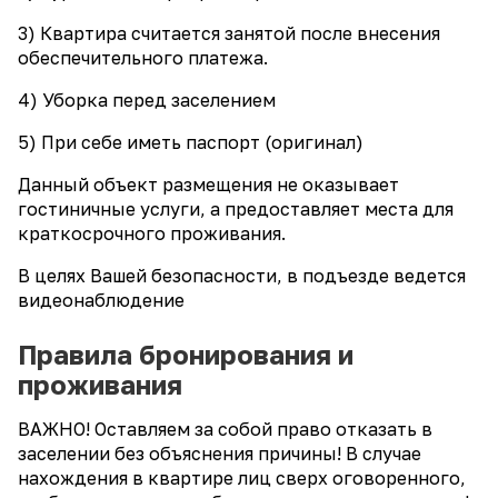
3) Квартира считается занятой после внесения
обеспечительного платежа.
4) Уборка перед заселением
5) При себе иметь паспорт (оригинал)
Данный объект размещения не оказывает
гостиничные услуги, а предоставляет места для
краткосрочного проживания.
В целях Вашей безопасности, в подъезде ведется
видеонаблюдение
Правила бронирования и
проживания
ВАЖНО! Оставляем за собой право отказать в
заселении без объяснения причины! В случае
нахождения в квартире лиц сверх оговоренного,