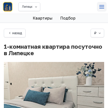
Липецк
Квартиры
Подбор
назад
₽
1-комнатная квартира посуточно
в Липецке