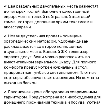
✔ Два раздельных двуспальных места разместят
до четырех гостей. Выполнен качественный
евроремонт в теплой нейтральной цветовой
гамме, которая дополнена ярким текстилем и
аксессуарами.
✔ Новая двуспальная кровать оснащена
ортопедическим матрасом. Удобный диван
раскладывается во второе полноценное
двуспальное место. Большой ЖК-телевизор
скрасит досуг. Вещи можно расположить во
вместительном зеркальном шкафу. Для полного
комфорта предусмотрен журнальный стол,
прикроватная тумба со светильником. Плотные
портьеры обеспечат светоизоляцию. Из комнаты
выход на балкон. .
✔ Лаконичная кухня оборудована современным
гарнитуром. Предусмотрена вся необходимая для
домашнего проживания техника и посуда. Уютная