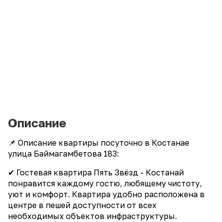
Описание
📌 Описание квартиры посуточно в Костанае
улица Баймагамбетова 183:
✔ Гостевая квартира Пять Звёзд - Костанай
понравится каждому гостю, любящему чистоту,
уют и комфорт. Квартира удобно расположена в
центре в пешей доступности от всех
необходимых объектов инфраструктуры.