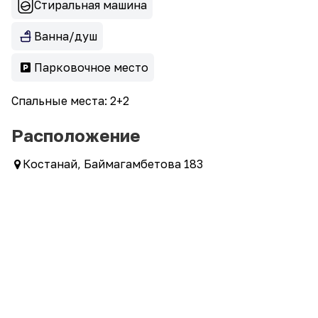
Стиральная машина
Ванна/душ
Парковочное место
Спальные места: 2+2
Расположение
Костанай, Баймагамбетова 183