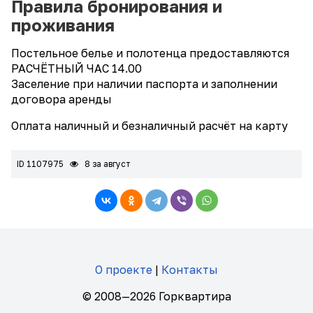
Правила бронирования и
проживания
Постельное белье и полотенца предоставляются
РАСЧЁТНЫЙ ЧАС 14.00
Заселение при наличии паспорта и заполнении
договора аренды
Оплата наличный и безналичный расчёт на карту
ID 1107975
8 за август
О проекте
|
Контакты
© 2008—2026 Горквартира