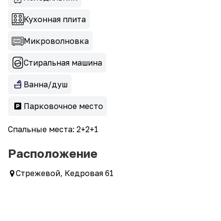
Кухонная плита
Микроволновка
Стиральная машина
Ванна/душ
Парковочное место
Спальные места: 2+2+1
Расположение
Стрежевой, Кедровая 61