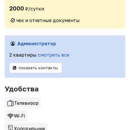
2000
₽/сутки
чек и отчетные документы
Администратор
2 квартиры
смотреть все
показать контакты
Удобства
Телевизор
Wi-Fi
Холодильник