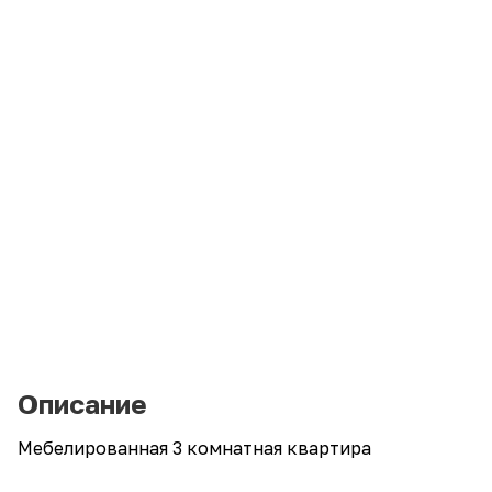
Описание
Мебелированная 3 комнатная квартира