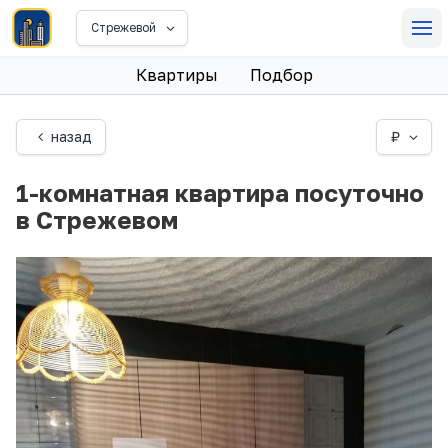
Стрежевой
Квартиры
Подбор
назад
₽
1-комнатная квартира посуточно
в Стрежевом