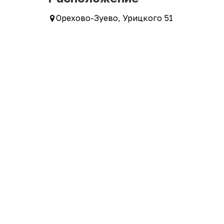
Орехово-Зуево, Урицкого 51