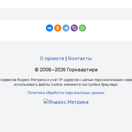
О проекте
|
Контакты
© 2008—2026 Горквартира
 сервисов Яндекс Метрика и учет IP-адресов с целью персонализации сер
использовать файлы сookie, измените настройки браузера.
Политика обработки персональных данных