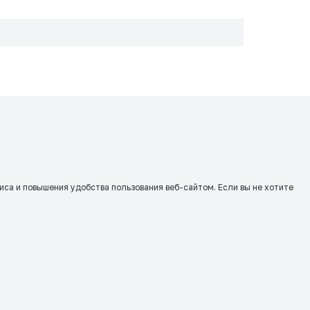
виса и повышения удобства пользования веб-сайтом. Если вы не хотите