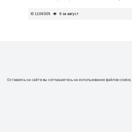
ID 1106305
9 за август
Оставаясь на сайте вы соглашаетесь на использование файлов сookie,