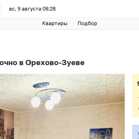
вс, 9 августа 08:28
Квартиры
Подбор
точно в Орехово-Зуеве