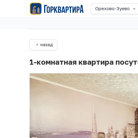
Орехово-Зуево
назад
1-комнатная квартира посу