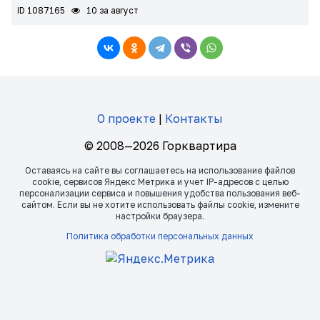
ID 1087165
10 за август
О проекте
|
Контакты
© 2008—2026 Горквартира
Оставаясь на сайте вы соглашаетесь на использование файлов
сookie, сервисов Яндекс Метрика и учет IP-адресов с целью
персонализации сервиса и повышения удобства пользования веб-
сайтом. Если вы не хотите использовать файлы сookie, измените
настройки браузера.
Политика обработки персональных данных