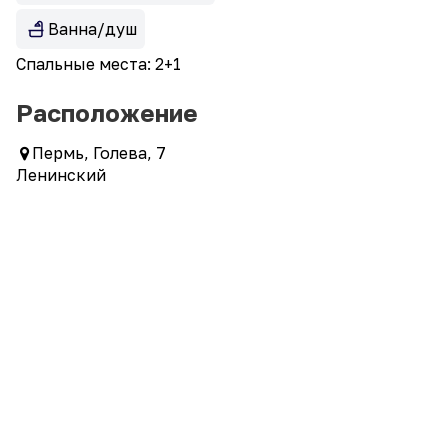
Ванна/душ
Спальные места: 2+1
Расположение
Пермь, Голева, 7
Ленинский