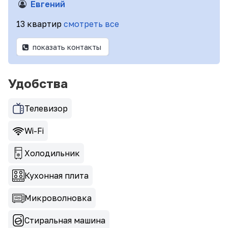
Евгений
13 квартир
смотреть все
показать контакты
Удобства
Телевизор
Wi-Fi
Холодильник
Кухонная плита
Микроволновка
Стиральная машина