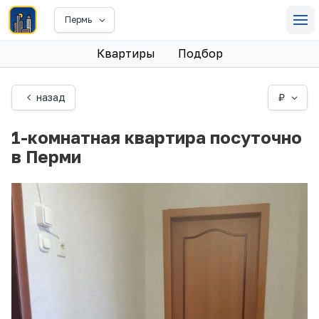
Пермь
Квартиры
Подбор
назад
₽
1-комнатная квартира посуточно
в Перми