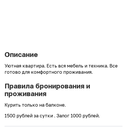
Описание
Уютная квартира. Есть вся мебель и техника. Все
готово для комфортного проживания.
Правила бронирования и
проживания
Курить только на балконе.
1500 рублей за сутки . Залог 1000 рублей.