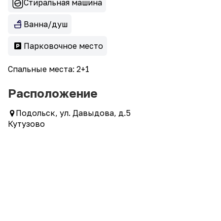
Стиральная машина
Ванна/душ
Парковочное место
Спальные места: 2+1
Расположение
Подольск, ул. Давыдова, д.5
Кутузово