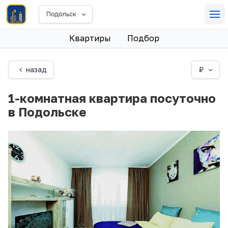
Подольск
Квартиры
Подбор
назад
₽
1-комнатная квартира посуточно
в Подольске