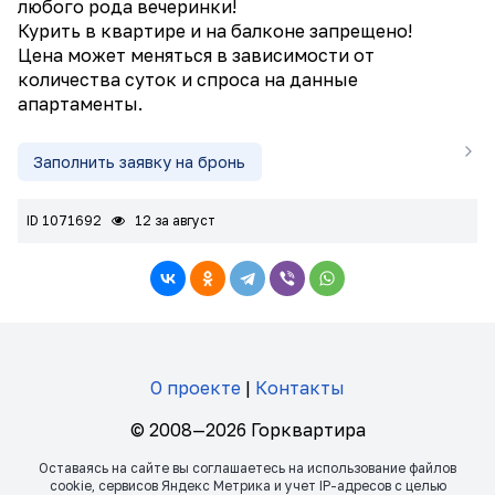
любого рода вечеринки!
Курить в квартире и на балконе запрещено!
Цена может меняться в зависимости от
количества суток и спроса на данные
апартаменты.
Заполнить заявку на бронь
ID 1071692
12 за август
О проекте
|
Контакты
© 2008—2026 Горквартира
Оставаясь на сайте вы соглашаетесь на использование файлов
сookie, сервисов Яндекс Метрика и учет IP-адресов с целью