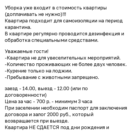
Уборка уже входит в стоимость квартиры
(доплачивать не нужно)!!!
Квартира подходит для самоизоляции на период
карантина.
В квартире регулярно проводится дезинфекция и
обработка специальными средствами.
Уважаемые гости!
-Квартира не для увеселительных мероприятий.
-Количество проживающих не более двух человек.
-Курение только на лоджии.
-Пребывание с животными запрещено.
заезд - 14.00, выезд - 12.00 (или по
договоренности)
Цена за час - 700 р. - минимум 3 часа
При заселении необходим паспорт для заключения
договора и залог 2000 руб., который
возвращается при выезде.
Квартира НЕ СДАЕТСЯ под дни рождения и