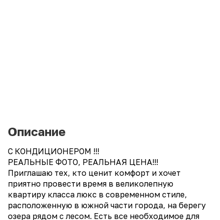
Описание
С КОНДИЦИОНЕРОМ !!!
РЕАЛЬНЫЕ ФОТО, РЕАЛЬНАЯ ЦЕНА!!!
Приглашаю тех, кто ценит комфорт и хочет
приятно провести время в великолепную
квартиру класса люкс в современном стиле,
расположенную в южной части города, на берегу
озера рядом с лесом. Есть все необходимое для