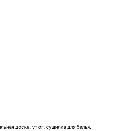
льная доска, утюг, сушилка для белья,