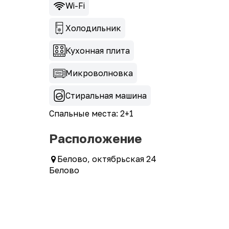
Wi-Fi
Холодильник
Кухонная плита
Микроволновка
Стиральная машина
Спальные места: 2+1
Расположение
Белово, октябрьская 24
Белово