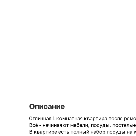
Описание
Отличная 1 комнатная квартира после рем
Всё - начиная от мебели, посуды, постельн
В квартире есть полный набор посуды на к