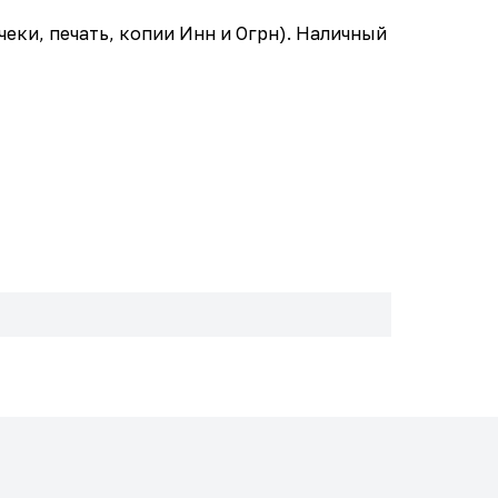
ки, печать, копии Инн и Огрн). Наличный