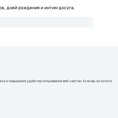
в, дней рождения и интим досуга.
виса и повышения удобства пользования веб-сайтом. Если вы не хотите