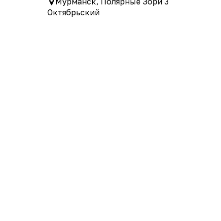
Мурманск, Полярные Зори 3
Октябрьский