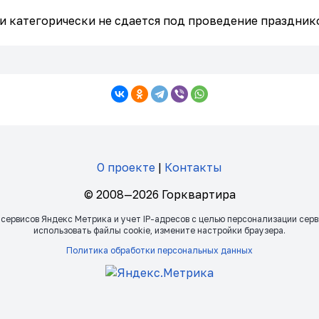
и категорически не сдается под проведение празднико
О проекте
|
Контакты
© 2008—2026 Горквартира
 сервисов Яндекс Метрика и учет IP-адресов с целью персонализации сер
использовать файлы сookie, измените настройки браузера.
Политика обработки персональных данных