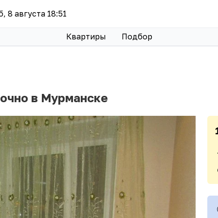
б, 8 августа 18:51
Квартиры
Подбор
точно в Мурманске