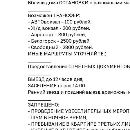
Вблизи дома ОСТАНОВКИ с различными ма
__________
Возможен ТРАНСФЕР:
- АВТОвокзал - 100 рублей,
- Ж/д вокзал - 200 рублей,
- Аэропорт - 800 рублей,
- Белогорск - 2500 рублей,
- Свободный - 2800 рублей.
ИНЫЕ МАРШРУТЫ УТОЧНЯЙТЕ:)
__________
Предоставление ОТЧЁТНЫХ ДОКУМЕНТОВ
__________
ВЫЕЗД до 12 часов дня,
ЗАСЕЛЕНИЕ после 14:00.
Ранний заезд и поздний выезд возможны и
__________
ЗАПРЕЩЕНО:
- ПРОВЕДЕНИЕ УВЕСЕЛИТЕЛЬНЫХ МЕРО
- ШУМ В НОЧНОЕ ВРЕМЯ,
- ПРЕБЫВАНИЕ В КВАРТИРЕ ТРЕТЬИХ ЛИ