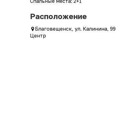
Спальные места: 2+1
Расположение
Благовещенск, ул. Калинина, 99
Центр