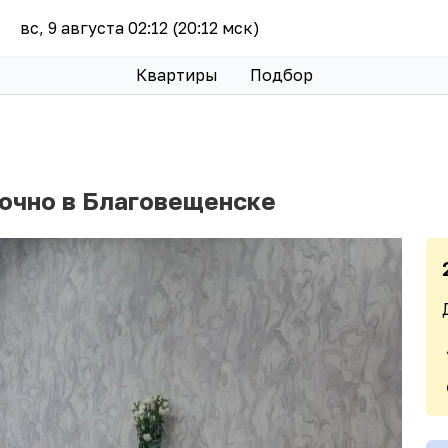
вс, 9 августа 02:12 (20:12 мск)
Квартиры
Подбор
точно в Благовещенске