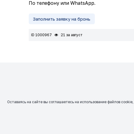
По телефону или WhatsApp.
Заполнить заявку на бронь
ID 1000967
21 за август
Оставаясь на сайте вы соглашаетесь на использование файлов сookie,