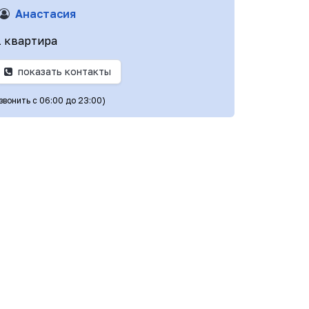
Анастасия
1 квартира
показать контакты
(звонить с 06:00 до 23:00)