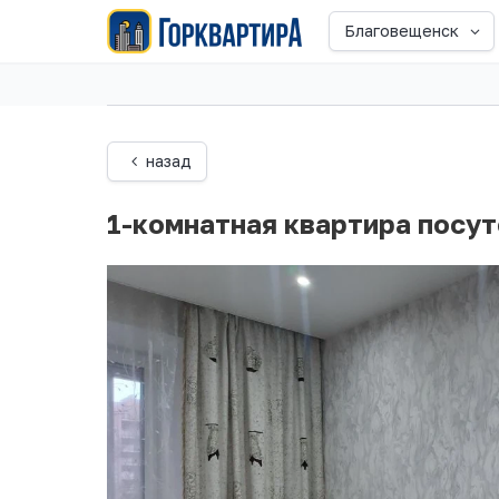
Благовещенск
назад
1-комнатная квартира посу