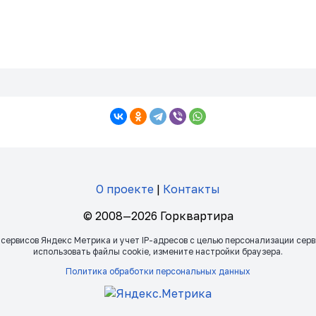
О проекте
|
Контакты
© 2008—2026 Горквартира
 сервисов Яндекс Метрика и учет IP-адресов с целью персонализации сер
использовать файлы сookie, измените настройки браузера.
Политика обработки персональных данных