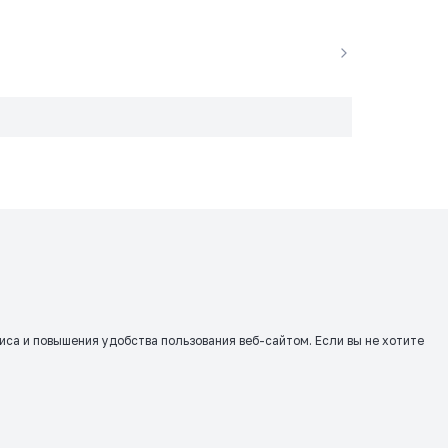
виса и повышения удобства пользования веб-сайтом. Если вы не хотите