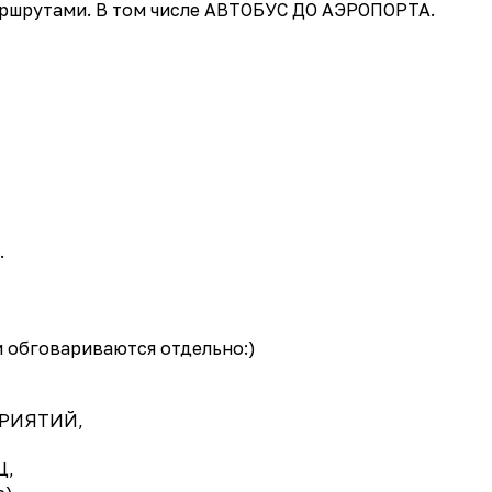
ршрутами. В том числе АВТОБУС ДО АЭРОПОРТА.
.
 обговариваются отдельно:)
ПРИЯТИЙ,
Ц,