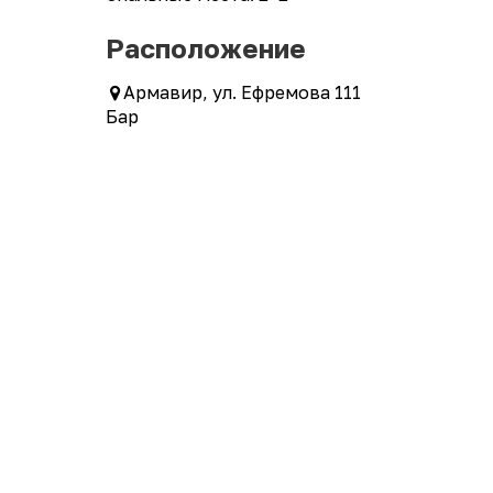
Расположение
Армавир, ул. Ефремова 111
Бар