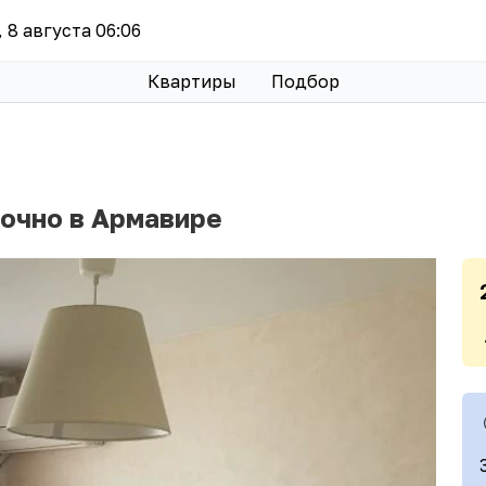
, 8 августа 06:06
Квартиры
Подбор
точно в Армавире