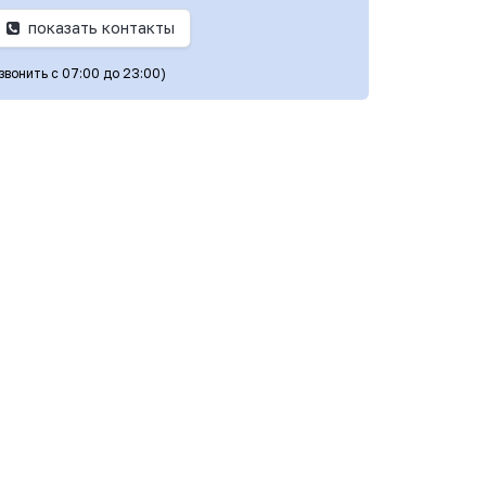
показать контакты
(звонить с 07:00 до 23:00)