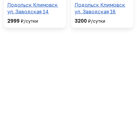
Подольск Климовск
Подольск Климовск
ул. Заводская 14
ул. Заводская 18
2999
3200
₽/сутки
₽/сутки