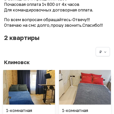
Почасовая оплата 1ч 800 от 4х часов
Для командировочных договорная оплата.
По всем вопросам обращайтесь-Отвечу!!!
Отвечаю на смс долго,прошу звонить.Спасибо!!!
2 квартиры
₽
Климовск
1-комнатная
1-комнатная