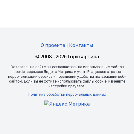
О проекте
|
Контакты
© 2008—2026 Горквартира
Оставаясь на сайте вы соглашаетесь на использование файлов
сookie, сервисов Яндекс Метрика и учет IP-адресов с целью
персонализации сервиса и повышения удобства пользования веб-
сайтом. Если вы не хотите использовать файлы сookie, измените
настройки браузера.
Политика обработки персональных данных