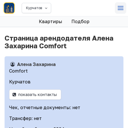
Курчатов
Квартиры
Подбор
Страница арендодателя Алена
Захарина Comfort
Алена Захарина
Comfort
Курчатов
показать контакты
Чек, отчетные документы: нет
Трансфер: нет