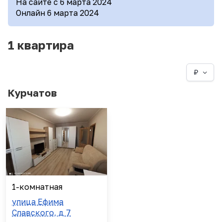
На сайте с 6 марта 2024
Онлайн 6 марта 2024
1 квартира
₽
Курчатов
1-комнатная
улица Ефима
Славского, д 7