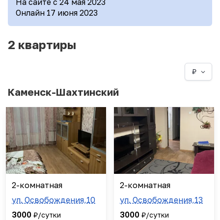
На сайте с 24 мая 2023
Онлайн 17 июня 2023
2 квартиры
₽
Каменск-Шахтинский
2-комнатная
2-комнатная
ул. Освобождения,10
ул. Освобождения,13
3000
3000
₽/сутки
₽/сутки