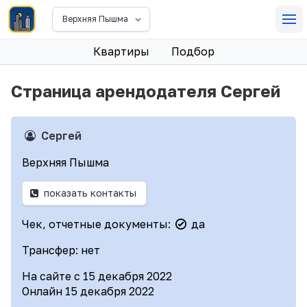
Верхняя Пышма
Квартиры
Подбор
Страница арендодателя Сергей
Сергей
Верхняя Пышма
показать контакты
Чек, отчетные документы:
да
Трансфер: нет
На сайте с 15 декабря 2022
Онлайн 15 декабря 2022