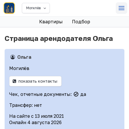
Могилёв
Квартиры
Подбор
Страница арендодателя Ольга
Ольга
Могилёв
показать контакты
Чек, отчетные документы:
да
Трансфер: нет
На сайте с 13 июля 2021
Онлайн 4 августа 2026