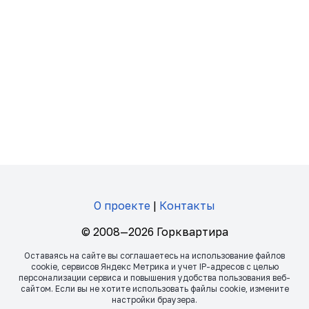
О проекте
|
Контакты
© 2008—2026 Горквартира
Оставаясь на сайте вы соглашаетесь на использование файлов
сookie, сервисов Яндекс Метрика и учет IP-адресов с целью
персонализации сервиса и повышения удобства пользования веб-
сайтом. Если вы не хотите использовать файлы сookie, измените
настройки браузера.