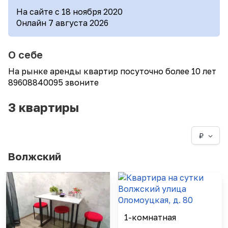
На сайте с 18 ноября 2020
Онлайн 7 августа 2026
О себе
На рынке аренды квартир посуточно более 10 лет
89608840095 звоните
3 квартиры
₽
Волжский
1-комнатная