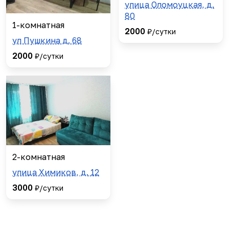
улица Оломоуцкая, д.
80
1-комнатная
2000
₽/сутки
ул Пушкина д. 68
2000
₽/сутки
2-комнатная
улица Химиков, д. 12
3000
₽/сутки