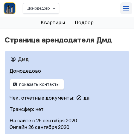
Домодедово
Квартиры
Подбор
Страница арендодателя Дмд
Дмд
Домодедово
показать контакты
Чек, отчетные документы:
да
Трансфер: нет
На сайте с 26 сентября 2020
Онлайн 26 сентября 2020