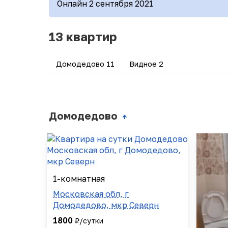
Онлайн 2 сентября 2021
13 квартир
Домодедово 11
Видное 2
Домодедово
↑
1-комнатная
Московская обл, г
Домодедово, мкр Северн
1800
₽/сутки