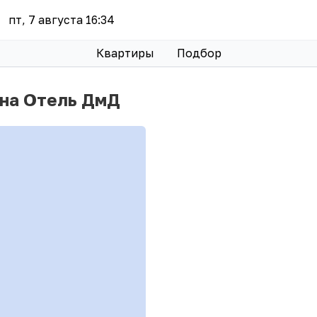
пт, 7 августа 16:34
Квартиры
Подбор
ена Отель ДмД