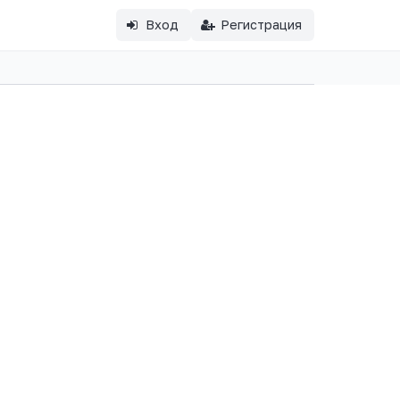
Вход
Регистрация