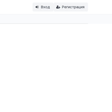
Вход
Регистрация