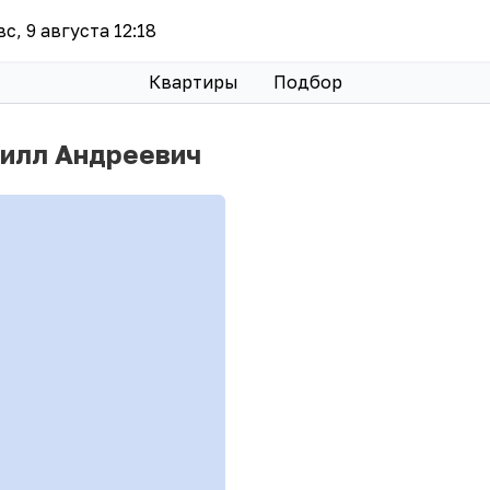
вс, 9 августа 12:18
Квартиры
Подбор
рилл Андреевич