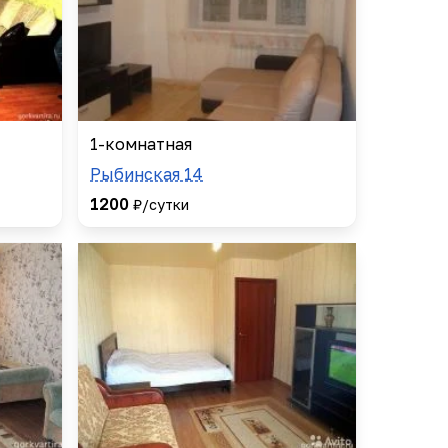
1-комнатная
Рыбинская 14
1200
₽/сутки