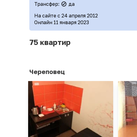
Трансфер:
да
На сайте с 24 апреля 2012
Онлайн 11 января 2023
75 квартир
Череповец