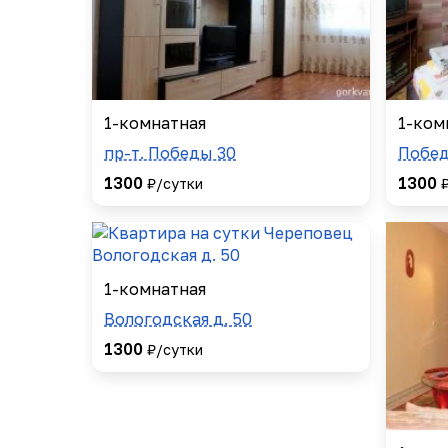
1-комнатная
1-ком
пр-т. Победы 30
Побед
1300
1300
₽/сутки
1-комнатная
Вологодская д. 50
1300
₽/сутки