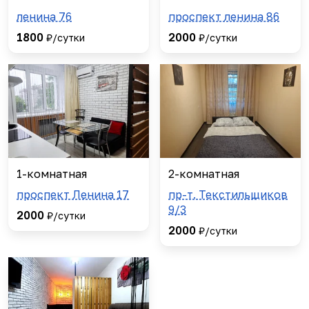
ленина 76
проспект ленина 86
1800
2000
₽/сутки
₽/сутки
1-комнатная
2-комнатная
проспект Ленина 17
пр-т. Текстильщиков
9/3
2000
₽/сутки
2000
₽/сутки