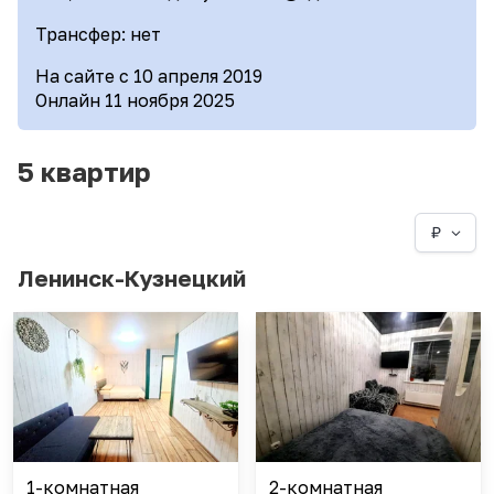
Трансфер: нет
На сайте с 10 апреля 2019
Онлайн 11 ноября 2025
5 квартир
₽
Ленинск-Кузнецкий
1-комнатная
2-комнатная