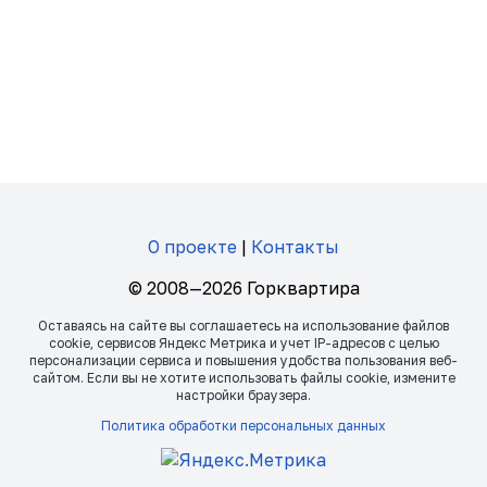
О проекте
|
Контакты
© 2008—2026 Горквартира
Оставаясь на сайте вы соглашаетесь на использование файлов
сookie, сервисов Яндекс Метрика и учет IP-адресов с целью
персонализации сервиса и повышения удобства пользования веб-
сайтом. Если вы не хотите использовать файлы сookie, измените
настройки браузера.
Политика обработки персональных данных