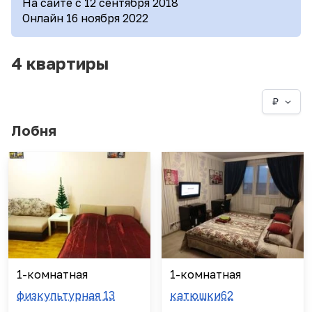
На сайте с 12 сентября 2018
Онлайн 16 ноября 2022
4 квартиры
₽
Лобня
1-комнатная
1-комнатная
физкультурная 13
катюшки62