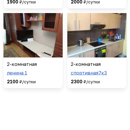
1900
2000
₽/сутки
₽/сутки
2-комнатная
2-комнатная
ленина 1
спортивная7к3
2100
2300
₽/сутки
₽/сутки