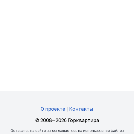
О проекте
|
Контакты
© 2008—2026 Горквартира
Оставаясь на сайте вы соглашаетесь на использование файлов