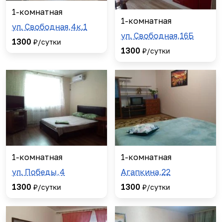
1-комнатная
1-комнатная
ул. Свободная,4к.1
ул. Свободная,16Б
1300
₽/сутки
1300
₽/сутки
1-комнатная
1-комнатная
ул. Победы,4
Агапкина,22
1300
1300
₽/сутки
₽/сутки