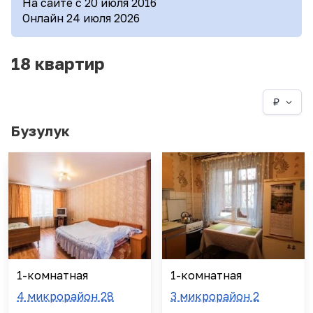
На сайте с 20 июля 2016
Онлайн 24 июля 2026
18 квартир
₽
Бузулук
1-комнатная
1-комнатная
4 микрорайон 28
3 микрорайон 2