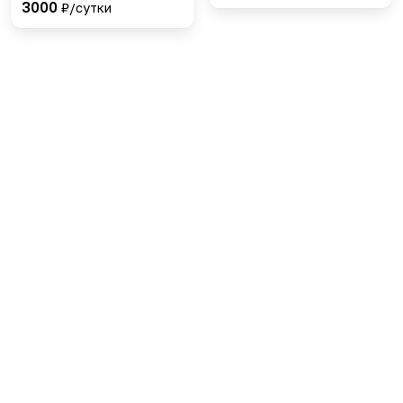
3000
₽/сутки