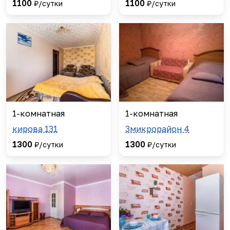
1100
1100
₽/сутки
₽/сутки
1-комнатная
1-комнатная
кирова 131
3микрорайон 4
1300
1300
₽/сутки
₽/сутки