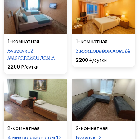
1-комнатная
1-комнатная
Бузулук, 2
3 микрорайон дом 7А
микрорайон дом 8
2200
₽/сутки
2200
₽/сутки
2-комнатная
2-комнатная
4 микрорайон дом 13
Бузулук, 2