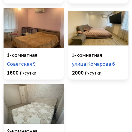
1-комнатная
1-комнатная
Советская 9
улица Комарова 6
1600
2000
₽/сутки
₽/сутки
2-комнатная