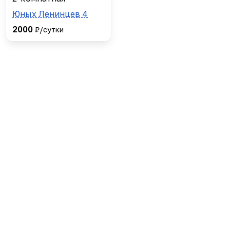
Юных Ленинцев 4
2000
₽/сутки