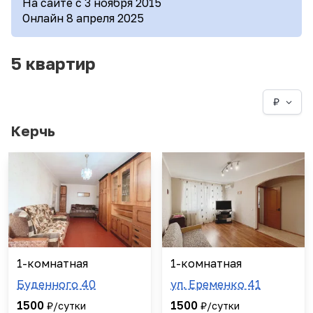
На сайте с 3 ноября 2015
Онлайн 8 апреля 2025
5 квартир
₽
Керчь
1-комнатная
1-комнатная
Буденного 40
ул. Еременко 41
1500
1500
₽/сутки
₽/сутки