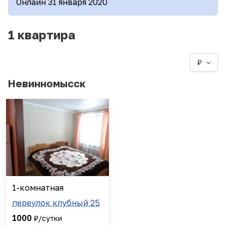
Онлайн 31 января 2020
1 квартира
₽
Невинномысск
1-комнатная
переулок клубный 25
1000
₽/сутки