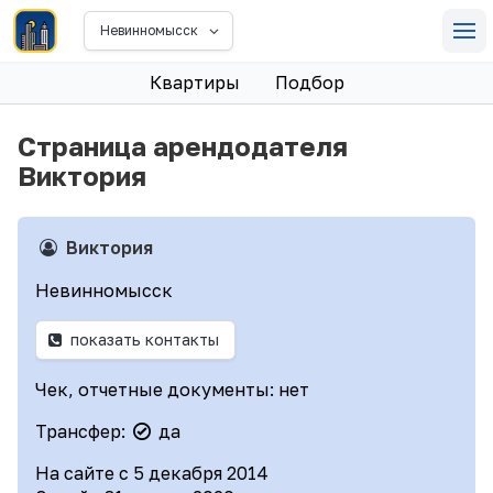
Невинномысск
Квартиры
Подбор
Страница арендодателя
Виктория
Виктория
Невинномысск
показать контакты
Чек, отчетные документы: нет
Трансфер:
да
На сайте с 5 декабря 2014