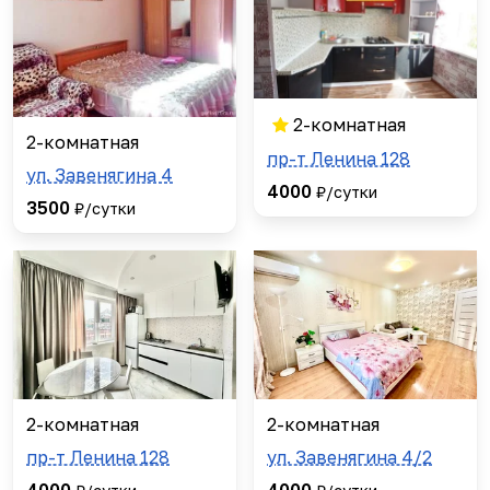
2-комнатная
2-комнатная
пр-т Ленина 128
ул. Завенягина 4
4000
₽/сутки
3500
₽/сутки
2-комнатная
2-комнатная
пр-т Ленина 128
ул. Завенягина 4/2
4000
4000