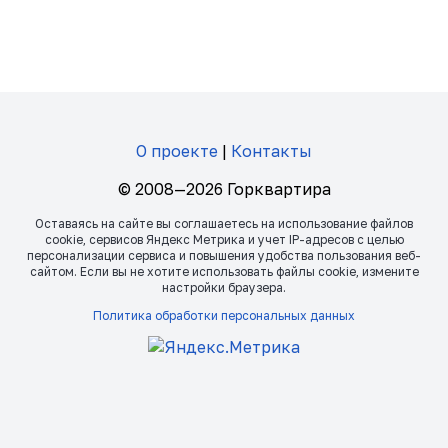
О проекте
|
Контакты
© 2008—2026 Горквартира
Оставаясь на сайте вы соглашаетесь на использование файлов
сookie, сервисов Яндекс Метрика и учет IP-адресов с целью
персонализации сервиса и повышения удобства пользования веб-
сайтом. Если вы не хотите использовать файлы сookie, измените
настройки браузера.
Политика обработки персональных данных