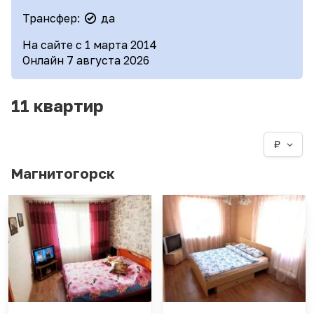
Трансфер:
да
На сайте с 1 марта 2014
Онлайн 7 августа 2026
11 квартир
₽
Магнитогорск