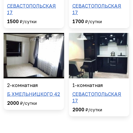
СЕВАСТОПОЛЬСКАЯ
СЕВАСТОПОЛЬСКАЯ
17
17
1500
1700
₽/сутки
₽/сутки
2-комнатная
1-комнатная
Б ХМЕЛЬНИЦКОГО 42
СЕВАСТОПОЛЬСКАЯ
17
2000
₽/сутки
2000
₽/сутки