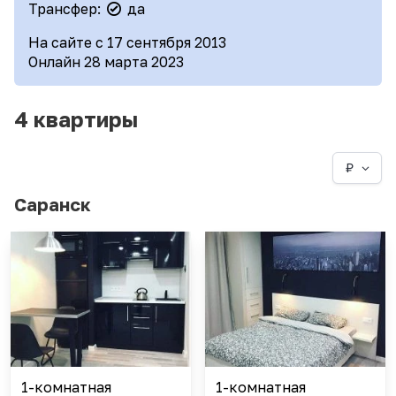
Трансфер:
да
На сайте с 17 сентября 2013
Онлайн 28 марта 2023
4 квартиры
₽
Саранск
1-комнатная
1-комнатная