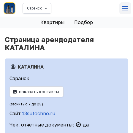
Саранск
Квартиры
Подбор
Страница арендодателя
КАТАЛИНА
КАТАЛИНА
Саранск
показать контакты
(звонить с 7 до 23)
Сайт
13sutochno.ru
Чек, отчетные документы:
да