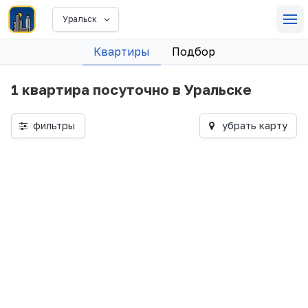
Уральск
Квартиры
Подбор
1 квартира посуточно в Уральске
фильтры
убрать карту