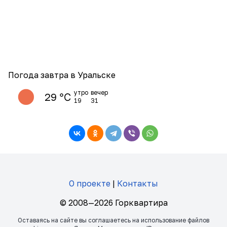
Погода завтра в Уральске
утро
вечер
29 ℃
19
31
О проекте
|
Контакты
© 2008—2026 Горквартира
Оставаясь на сайте вы соглашаетесь на использование файлов