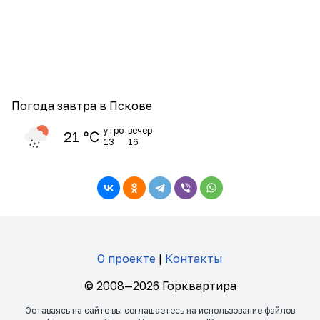
Погода завтра в Пскове
утро
вечер
21 ℃
13
16
О проекте
|
Контакты
© 2008—2026 Горквартира
Оставаясь на сайте вы соглашаетесь на использование файлов