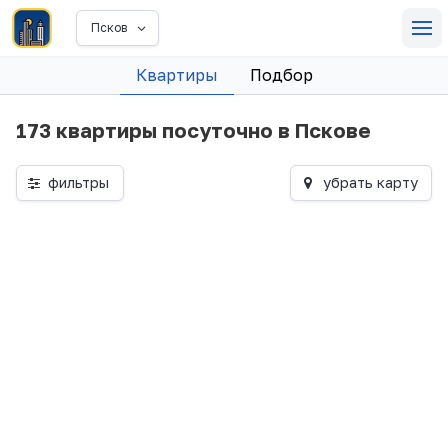
Псков
Квартиры
Подбор
173 квартиры посуточно в Пскове
фильтры
убрать карту