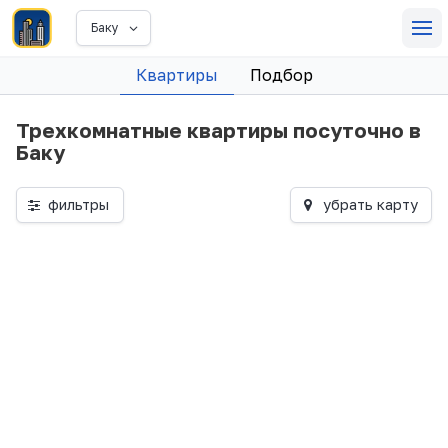
Баку
Квартиры
Подбор
Трехкомнатные квартиры посуточно в
Баку
фильтры
убрать карту