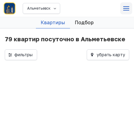
Альметьевск
Квартиры
Подбор
79 квартир посуточно в Альметьевске
фильтры
убрать карту