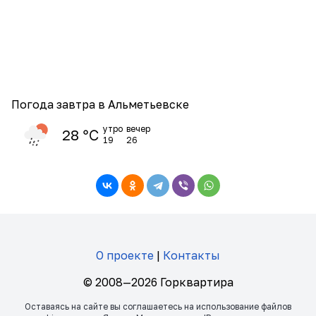
Погода завтра в Альметьевске
утро
вечер
28 ℃
19
26
О проекте
|
Контакты
© 2008—2026 Горквартира
Оставаясь на сайте вы соглашаетесь на использование файлов